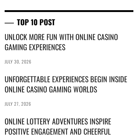
TOP 10 POST
UNLOCK MORE FUN WITH ONLINE CASINO
GAMING EXPERIENCES
JULY 30, 2026
UNFORGETTABLE EXPERIENCES BEGIN INSIDE
ONLINE CASINO GAMING WORLDS
JULY 27, 2026
ONLINE LOTTERY ADVENTURES INSPIRE
POSITIVE ENGAGEMENT AND CHEERFUL