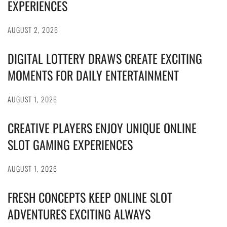
EXPERIENCES
AUGUST 2, 2026
DIGITAL LOTTERY DRAWS CREATE EXCITING
MOMENTS FOR DAILY ENTERTAINMENT
AUGUST 1, 2026
CREATIVE PLAYERS ENJOY UNIQUE ONLINE
SLOT GAMING EXPERIENCES
AUGUST 1, 2026
FRESH CONCEPTS KEEP ONLINE SLOT
ADVENTURES EXCITING ALWAYS