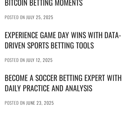
BITCOIN BETTING MOMENTS
POSTED ON
JULY 25, 2025
EXPERIENCE GAME DAY WINS WITH DATA-
DRIVEN SPORTS BETTING TOOLS
POSTED ON
JULY 12, 2025
BECOME A SOCCER BETTING EXPERT WITH
DAILY PRACTICE AND ANALYSIS
POSTED ON
JUNE 23, 2025