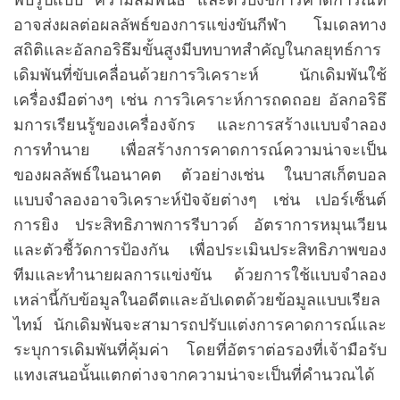
อาจส่งผลต่อผลลัพธ์ของการแข่งขันกีฬา โมเดลทาง
สถิติและอัลกอริธึมขั้นสูงมีบทบาทสำคัญในกลยุทธ์การ
เดิมพันที่ขับเคลื่อนด้วยการวิเคราะห์ นักเดิมพันใช้
เครื่องมือต่างๆ เช่น การวิเคราะห์การถดถอย อัลกอริธึ
มการเรียนรู้ของเครื่องจักร และการสร้างแบบจำลอง
การทำนาย เพื่อสร้างการคาดการณ์ความน่าจะเป็น
ของผลลัพธ์ในอนาคต ตัวอย่างเช่น ในบาสเก็ตบอล
แบบจำลองอาจวิเคราะห์ปัจจัยต่างๆ เช่น เปอร์เซ็นต์
การยิง ประสิทธิภาพการรีบาวด์ อัตราการหมุนเวียน
และตัวชี้วัดการป้องกัน เพื่อประเมินประสิทธิภาพของ
ทีมและทำนายผลการแข่งขัน ด้วยการใช้แบบจำลอง
เหล่านี้กับข้อมูลในอดีตและอัปเดตด้วยข้อมูลแบบเรียล
ไทม์ นักเดิมพันจะสามารถปรับแต่งการคาดการณ์และ
ระบุการเดิมพันที่คุ้มค่า โดยที่อัตราต่อรองที่เจ้ามือรับ
แทงเสนอนั้นแตกต่างจากความน่าจะเป็นที่คำนวณได้