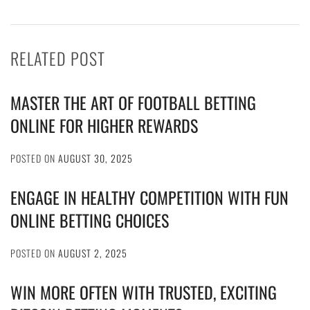
RELATED POST
MASTER THE ART OF FOOTBALL BETTING
ONLINE FOR HIGHER REWARDS
POSTED ON
AUGUST 30, 2025
ENGAGE IN HEALTHY COMPETITION WITH FUN
ONLINE BETTING CHOICES
POSTED ON
AUGUST 2, 2025
WIN MORE OFTEN WITH TRUSTED, EXCITING