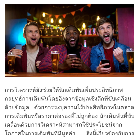
การวิเคราะห์ยังช่วยให้นักเดิมพันเพิ่มประสิทธิภาพ
กลยุทธ์การเดิมพันโดยอิงจากข้อมูลเชิงลึกที่ขับเคลื่อน
ด้วยข้อมูล ด้วยการระบุความไร้ประสิทธิภาพในตลาด
การเดิมพันหรือราคาต่อรองที่ไม่ถูกต้อง นักเดิมพันที่ขับ
เคลื่อนด้วยการวิเคราะห์สามารถใช้ประโยชน์จาก
โอกาสในการเดิมพันที่มีมูลค่า สิ่งนี้เกี่ยวข้องกับการ