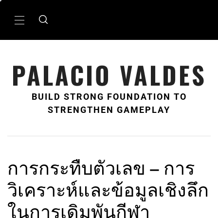
Skip
to
Primary
content
Menu
PALACIO VALDES
BUILD STRONG FOUNDATION TO
STRENGTHEN GAMEPLAY
การกระทืบตัวเลข – การ
วิเคราะห์และข้อมูลเชิงลึก
ในการเดิมพันกีฬา