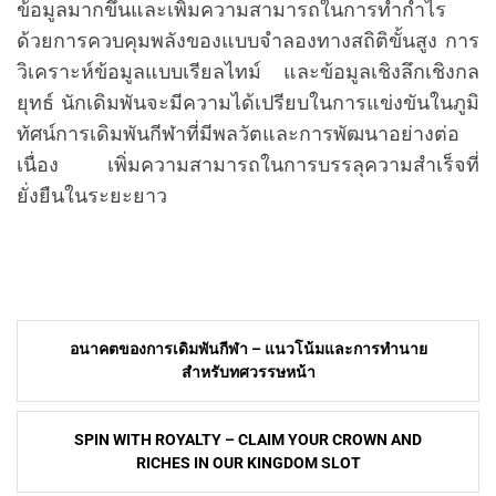
ข้อมูลมากขึ้นและเพิ่มความสามารถในการทำกำไร
ด้วยการควบคุมพลังของแบบจำลองทางสถิติขั้นสูง การ
วิเคราะห์ข้อมูลแบบเรียลไทม์ และข้อมูลเชิงลึกเชิงกล
ยุทธ์ นักเดิมพันจะมีความได้เปรียบในการแข่งขันในภูมิ
ทัศน์การเดิมพันกีฬาที่มีพลวัตและการพัฒนาอย่างต่อ
เนื่อง เพิ่มความสามารถในการบรรลุความสำเร็จที่
ยั่งยืนในระยะยาว
Post
อนาคตของการเดิมพันกีฬา – แนวโน้มและการทำนาย
navigation
สำหรับทศวรรษหน้า
SPIN WITH ROYALTY – CLAIM YOUR CROWN AND
RICHES IN OUR KINGDOM SLOT