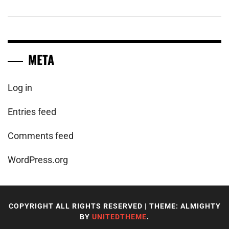
META
Log in
Entries feed
Comments feed
WordPress.org
COPYRIGHT ALL RIGHTS RESERVED
|
THEME: ALMIGHTY
BY
UNITEDTHEME
.