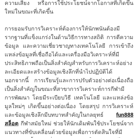
ความเสี่ยง หรือการใช้ประโยชน์จากโอกาสที่เกิดขึ้น
ใหม่ในขณะที่เกิดขึ้น
การยอมรับการวิเคราะห์ต้องการให้นักพนันต้องมี
รากฐานที่แข็งแกร่งในด้านวิธีการทางสถิติ การตีความ
ข้อมูล และความเชี่ยวชาญทางเทคโนโลยี การเข้าถึง
แหล่งข้อมูลที่เชื่อถือได้และเครื่องมือวิเคราะห์ที่มี
ประสิทธิภาพถือเป็นสิ่งสำคัญสำหรับการวิเคราะห์อย่าง
ละเอียดและสร้างข้อมูลเชิงลึกที่นำไปปฏิบัติได้
นอกจากนี้ การเรียนรู้และการปรับตัวอย่างต่อเนื่องถือ
เป็นสิ่งสำคัญในขณะที่สาขาการวิเคราะห์การกีฬามี
การพัฒนา โดยมีระเบียบวิธี เทคโนโลยี และแหล่งข้อ
มูลใหม่ๆ เกิดขึ้นอย่างต่อเนื่อง โดยสรุป การวิเคราะห์
และข้อมูลเชิงลึกมีบทบาทสำคัญในกลยุทธ์
fun888
สล็อต
กีฬาสมัยใหม่ ช่วยให้นักเดิมพันใช้ประโยชน์จาก
แนวทางที่ขับเคลื่อนด้วยข้อมูลเพื่อการตัดสินใจที่มี