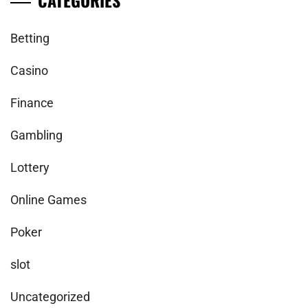
Betting
Casino
Finance
Gambling
Lottery
Online Games
Poker
slot
Uncategorized