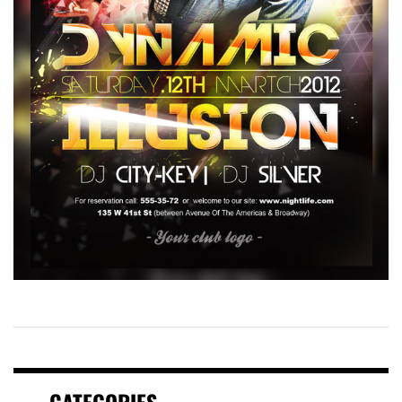
CATEGORIES