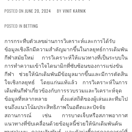
POSTED ON
JUNE 20, 2024
BY
VINIT KARNIK
POSTED IN
BETTING
การกระทืบตัวเลขผ่านการวิเคราะห์และการได้รับ
ข้อมูลเชิงลึกมีความสำคัญมากขึ้นในกลยุทธ์การเดิมพัน
กีฬาสมัยใหม่ การวิเคราะห์ให้แนวทางที่เป็นระบบใน
การทำความเข้าใจไดนามิกที่ซับซ้อนของการแข่งขัน
กีฬา ช่วยให้นักเดิมพันมีข้อมูลมากขึ้นและมีการตัดสิน
ใจเชิงกลยุทธ์ โดยแก่นแท้แล้ว การวิเคราะห์ในการ
เดิมพันกีฬาเกี่ยวข้องกับการรวบรวมและวิเคราะห์จุด
ข้อมูลที่หลากหลาย ตั้งแต่สถิติของผู้เล่นและทีมไป
จนถึงแนวโน้มประสิทธิภาพในอดีตและปัจจัย
สถานการณ์ เช่น การบาดเจ็บหรือสภาพอากาศ
แนวทางที่ขับเคลื่อนด้วยข้อมูลนี้ช่วยให้นักเดิมพันค้น
พบรูปแบบ ความสัมพันธ์ และตัวบ่งชี้การคาดการณ์ที่