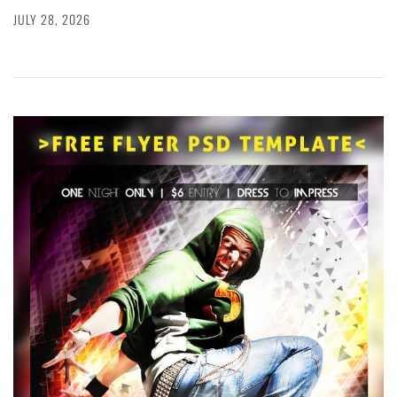
JULY 28, 2026