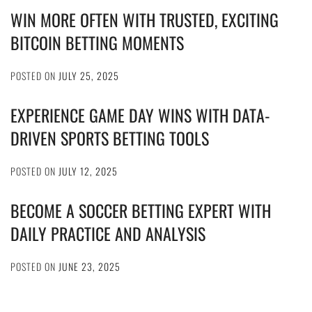
WIN MORE OFTEN WITH TRUSTED, EXCITING
BITCOIN BETTING MOMENTS
POSTED ON
JULY 25, 2025
EXPERIENCE GAME DAY WINS WITH DATA-
DRIVEN SPORTS BETTING TOOLS
POSTED ON
JULY 12, 2025
BECOME A SOCCER BETTING EXPERT WITH
DAILY PRACTICE AND ANALYSIS
POSTED ON
JUNE 23, 2025