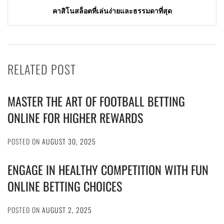
คาสิโนสล็อตที่เล่นง่ายและธรรมดาที่สุด
RELATED POST
MASTER THE ART OF FOOTBALL BETTING
ONLINE FOR HIGHER REWARDS
POSTED ON
AUGUST 30, 2025
ENGAGE IN HEALTHY COMPETITION WITH FUN
ONLINE BETTING CHOICES
POSTED ON
AUGUST 2, 2025