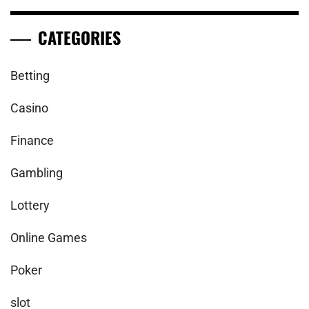
CATEGORIES
Betting
Casino
Finance
Gambling
Lottery
Online Games
Poker
slot