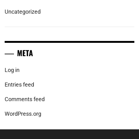
Uncategorized
META
Log in
Entries feed
Comments feed
WordPress.org