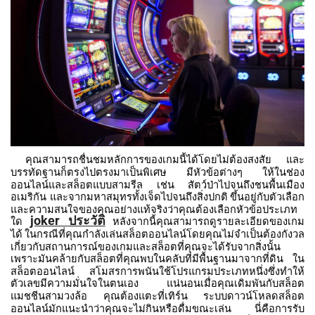
คุณสามารถชื่นชมหลักการของเกมนี้ได้โดยไม่ต้องสงสัย
และ
บรรทัดฐานก็ตรงไปตรงมาเป็นพิเศษ
มีหัวข้อต่างๆ
ให้ในช่อง
ออนไลน์และสล็อตแบบสามรีล
เช่น
สัตว์ป่าไปจนถึงชนพื้นเมือง
อเมริกัน
และจากมหาสมุทรทั้งเจ็ดไปจนถึงสิ่งปกติ
ขึ้นอยู่กับตัวเลือก
และความสนใจของคุณอย่างแท้จริงว่าคุณต้องเลือกหัวข้อประเภท
joker
ประวัติ
ใด
หลังจากนี้คุณสามารถดูรายละเอียดของเกม
ได้
ในกรณีที่คุณกำลังเล่นสล็อตออนไลน์โดยคุณไม่จำเป็นต้องกังวล
เกี่ยวกับสถานการณ์ของเกมและสล็อตที่คุณจะได้รับจากสิ่งนั้น
เพราะมันคล้ายกับสล็อตที่คุณพบในคลับที่มีพื้นฐานมาจากที่ดิน
ใน
สล็อตออนไลน์
สโมสรการพนันใช้โปรแกรมประเภทหนึ่งซึ่งทำให้
ตัวเลขมีความมั่นใจในตนเอง
แน่นอนเมื่อคุณเดิมพันกับสล็อต
แมชชีนสามวงล้อ
คุณต้องแตะที่เทิร์น
ระบบดาวน์โหลดสล็อต
ออนไลน์มักแนะนำว่าคุณจะไม่กินหรือดื่มขณะเล่น
นี่คือการรับ