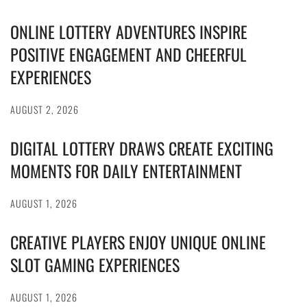
ONLINE LOTTERY ADVENTURES INSPIRE
POSITIVE ENGAGEMENT AND CHEERFUL
EXPERIENCES
AUGUST 2, 2026
DIGITAL LOTTERY DRAWS CREATE EXCITING
MOMENTS FOR DAILY ENTERTAINMENT
AUGUST 1, 2026
CREATIVE PLAYERS ENJOY UNIQUE ONLINE
SLOT GAMING EXPERIENCES
AUGUST 1, 2026