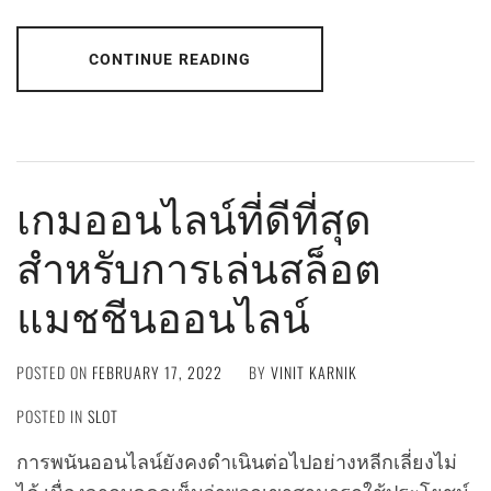
CONTINUE READING
เกมออนไลน์ที่ดีที่สุด
สำหรับการเล่นสล็อต
แมชชีนออนไลน์
POSTED ON
FEBRUARY 17, 2022
BY
VINIT KARNIK
POSTED IN
SLOT
การพนันออนไลน์ยังคงดำเนินต่อไปอย่างหลีกเลี่ยงไม่