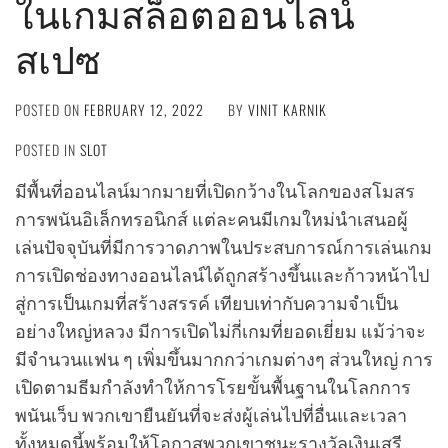
ในเกมสล็อตออนไลน์
สเปซ
POSTED ON
FEBRUARY 12, 2022
BY
VINIT KARNIK
POSTED IN
SLOT
มีพื้นที่ออนไลน์มากมายที่เปิดกว้างในโลกของสโมสร
การพนันอิเล็กทรอนิกส์ แต่ละคนมีเกมใหม่นำเสนอผู้
เล่นปัจจุบันที่มีการวาดภาพในประสบการณ์การเล่นเกม
การเปิดช่องทางออนไลน์ได้ถูกสร้างขึ้นและก้าวหน้าไป
สู่การเป็นเกมที่สร้างสรรค์ เทียบเท่ากับความจำเป็น
อย่างใหญ่หลวง มีการเปิดไม่กี่เกมที่ยอดเยี่ยม แม้ว่าจะ
มีจำนวนแฟน ๆ เพิ่มขึ้นมากกว่าเกมต่างๆ ส่วนใหญ่ การ
เปิดตามธีมกำลังทำให้การโรยขั้นพื้นฐานในโลกการ
พนันเว็บ พวกเขายืนยันที่จะส่งผู้เล่นไปที่อื่นและเวลา
ทั้งหมดนี้พร้อมให้โอกาสพวกเขาชนะรางวัลเงินเสรี