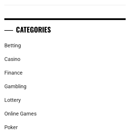
CATEGORIES
Betting
Casino
Finance
Gambling
Lottery
Online Games
Poker