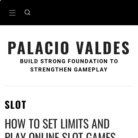
Skip
to
Primary
content
Menu
PALACIO VALDES
BUILD STRONG FOUNDATION TO
STRENGTHEN GAMEPLAY
SLOT
HOW TO SET LIMITS AND
PLAY ONLINE SLOT GAMES