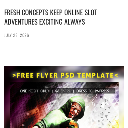
FRESH CONCEPTS KEEP ONLINE SLOT
ADVENTURES EXCITING ALWAYS
JULY 28, 2026