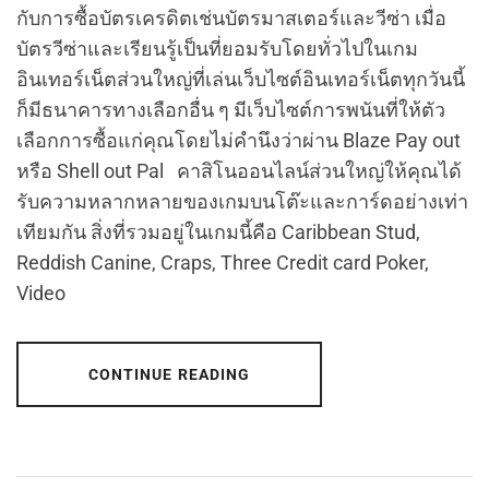
กับการซื้อบัตรเครดิตเช่นบัตรมาสเตอร์และวีซ่า เมื่อ
บัตรวีซ่าและเรียนรู้เป็นที่ยอมรับโดยทั่วไปในเกม
อินเทอร์เน็ตส่วนใหญ่ที่เล่นเว็บไซต์อินเทอร์เน็ตทุกวันนี้
ก็มีธนาคารทางเลือกอื่น ๆ มีเว็บไซต์การพนันที่ให้ตัว
เลือกการซื้อแก่คุณโดยไม่คำนึงว่าผ่าน Blaze Pay out
หรือ Shell out Pal คาสิโนออนไลน์ส่วนใหญ่ให้คุณได้
รับความหลากหลายของเกมบนโต๊ะและการ์ดอย่างเท่า
เทียมกัน สิ่งที่รวมอยู่ในเกมนี้คือ Caribbean Stud,
Reddish Canine, Craps, Three Credit card Poker,
Video
CONTINUE READING