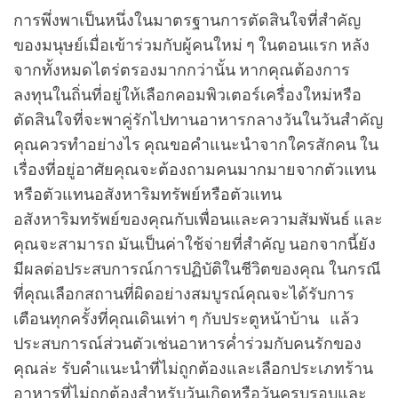
การพึ่งพาเป็นหนึ่งในมาตรฐานการตัดสินใจที่สำคัญ
ของมนุษย์เมื่อเข้าร่วมกับผู้คนใหม่ ๆ ในตอนแรก หลัง
จากทั้งหมดไตร่ตรองมากกว่านั้น หากคุณต้องการ
ลงทุนในถิ่นที่อยู่ให้เลือกคอมพิวเตอร์เครื่องใหม่หรือ
ตัดสินใจที่จะพาคู่รักไปทานอาหารกลางวันในวันสำคัญ
คุณควรทำอย่างไร คุณขอคำแนะนำจากใครสักคน ใน
เรื่องที่อยู่อาศัยคุณจะต้องถามคนมากมายจากตัวแทน
หรือตัวแทนอสังหาริมทรัพย์หรือตัวแทน
อสังหาริมทรัพย์ของคุณกับเพื่อนและความสัมพันธ์ และ
คุณจะสามารถ มันเป็นค่าใช้จ่ายที่สำคัญ นอกจากนี้ยัง
มีผลต่อประสบการณ์การปฏิบัติในชีวิตของคุณ ในกรณี
ที่คุณเลือกสถานที่ผิดอย่างสมบูรณ์คุณจะได้รับการ
เตือนทุกครั้งที่คุณเดินเท่า ๆ กับประตูหน้าบ้าน แล้ว
ประสบการณ์ส่วนตัวเช่นอาหารค่ำร่วมกับคนรักของ
คุณล่ะ รับคำแนะนำที่ไม่ถูกต้องและเลือกประเภทร้าน
อาหารที่ไม่ถูกต้องสำหรับวันเกิดหรือวันครบรอบและ