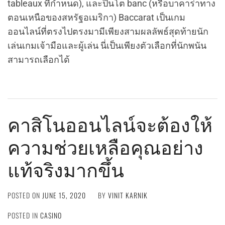
tableaux ที่กำหนด), และปินโต banc (หรือบาคาร่าทาง
ตอนเหนือของสหรัฐอเมริกา) Baccarat เป็นเกม
ออนไลน์ที่ตรงไปตรงมามีเพียงสามผลลัพธ์สุดท้ายนัก
เล่นเกมเจ้ามือและผู้เล่น นี่เป็นเพียงตัวเลือกที่นักพนัน
สามารถเลือกได้
คาสิโนออนไลน์จะต้องให้
ความช่วยเหลือคุณอย่าง
แท้จริงมากขึ้น
POSTED ON
JUNE 15, 2020
BY
VINIT KARNIK
POSTED IN
CASINO