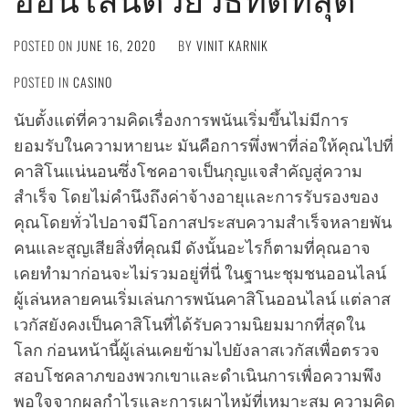
POSTED ON
JUNE 16, 2020
BY
VINIT KARNIK
POSTED IN
CASINO
นับตั้งแต่ที่ความคิดเรื่องการพนันเริ่มขึ้นไม่มีการ
ยอมรับในความหายนะ มันคือการพึ่งพาที่ล่อให้คุณไปที่
คาสิโนแน่นอนซึ่งโชคอาจเป็นกุญแจสำคัญสู่ความ
สำเร็จ โดยไม่คำนึงถึงค่าจ้างอายุและการรับรองของ
คุณโดยทั่วไปอาจมีโอกาสประสบความสำเร็จหลายพัน
คนและสูญเสียสิ่งที่คุณมี ดังนั้นอะไรก็ตามที่คุณอาจ
เคยทำมาก่อนจะไม่รวมอยู่ที่นี่ ในฐานะชุมชนออนไลน์
ผู้เล่นหลายคนเริ่มเล่นการพนันคาสิโนออนไลน์ แต่ลาส
เวกัสยังคงเป็นคาสิโนที่ได้รับความนิยมมากที่สุดใน
โลก ก่อนหน้านี้ผู้เล่นเคยข้ามไปยังลาสเวกัสเพื่อตรวจ
สอบโชคลาภของพวกเขาและดำเนินการเพื่อความพึง
พอใจจากผลกำไรและการเผาไหม้ที่เหมาะสม ความคิด