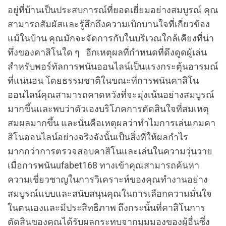
อยู่ที่บ้านเป็นประสบการณ์ที่ยอดเยี่ยมอย่างสมบูรณ์ คุณ
สามารถสัมผัสและรู้สึกถึงความเบิกบานใจที่เกี่ยวข้อง
แม้ในบ้าน คุณมักจะจัดการกับในบริเวณใกล้เคียงที่น่า
ทึ่งของคาสิโนใด ๆ อีกเหตุผลที่กำหนดที่ดึงดูดผู้เล่น
สำหรับพอร์ทัลการพนันออนไลน์เป็นแรงกระตุ้นอารมณ์
ที่แน่นอน โดยธรรมชาติในขณะที่การพนันคาสิโน
ออนไลน์คุณสามารถคาดหวังที่จะมุ่งเน้นอย่างสมบูรณ์
มากขึ้นและพบว่าตัวเองบริโภคการตัดสินใจที่สมเหตุ
สมผลมากขึ้น และนั่นคือเหตุผลว่าทำไมการเล่นเกมคา
สิโนออนไลน์อย่างจริงจังนั้นเป็นสิ่งที่ให้ผลกำไร
มากกว่าการตรวจสอบคาสิโนและเล่นในความวุ่นวาย
เมื่อการพนันufabet168 ทางเข้าคุณสามารถค้นหา
ความเชี่ยวชาญในการวิเคราะห์ของคุณทำงานอย่าง
สมบูรณ์แบบและสนับสนุนคุณในการเลือกความมั่นใจ
ในตนเองและมีประสิทธิภาพ ถึงกระนั้นที่คาสิโนการ
ตัดสินของคุณได้รับผลกระทบจากมุมมองของผู้อื่นซึ่ง