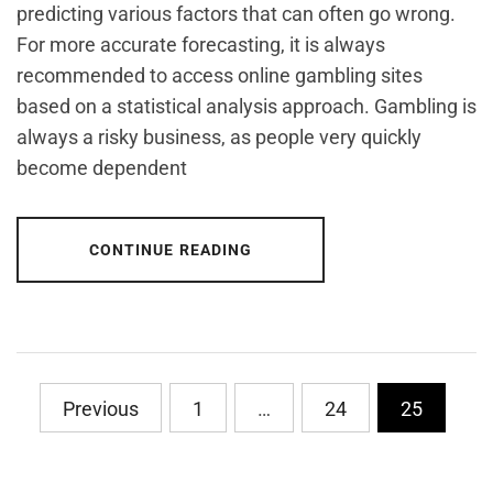
predicting various factors that can often go wrong.
For more accurate forecasting, it is always
recommended to access online gambling sites
based on a statistical analysis approach. Gambling is
always a risky business, as people very quickly
become dependent
CONTINUE READING
Posts
Previous
1
…
24
25
pagination