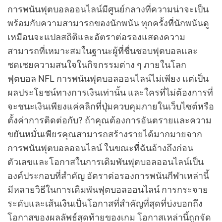
การพนันฟุตบอลออนไลน์มีศูนย์กลางที่ความน่าจะเป็น
พร้อมกับความสามารถของนักพนัน ทุกครั้งที่นักพนันดู
เหมือนจะแปลสถิติและอัตราต่อรองแสดงความ
สามารถที่เหมาะสมในฐานะผู้ที่ชื่นชอบฟุตบอลและ
ชดเชยความสนใจในกิจกรรมต่าง ๆ ภายในโลก
ฟุตบอล NFL การพนันฟุตบอลออนไลน์ไม่เพียง แต่เป็น
ผลประโยชน์ทางการเงินเท่านั้น และใครที่ไม่ต้องการที่
จะชนะเงินเพียงแค่คลิกที่ปุ่มควบคุมภายในเว็บไซต์หรือ
ตั้งค่าการติดต่อกับ? ถ้าคุณต้องการอันตรายและความ
ขยันหมั่นเพียรคุณสามารถสร้างรายได้มากมายจาก
การพนันฟุตบอลออนไลน์ ในขณะที่ฉันอ้างถึงก่อน
ตัวเลขและโอกาสในการเดิมพันฟุตบอลออนไลน์เป็น
องค์ประกอบที่สำคัญ อัตราต่อรองการพนันกีฬาเหล่านี้
มีหลายวิธีในการเดิมพันฟุตบอลออนไลน์ การกระจาย
ระดับและเส้นเงินเป็นโอกาสที่สำคัญที่สุดที่บ่งบอกถึง
โอกาสของผลลัพธ์สุดท้ายของเกม โอกาสเหล่านี้ถูกจัด