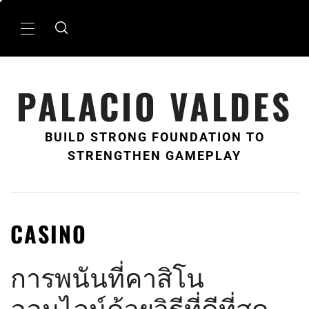
Skip
to
Primary
content
Menu
PALACIO VALDES
BUILD STRONG FOUNDATION TO
STRENGTHEN GAMEPLAY
CASINO
การพนันที่คาสิโน
ออนไลน์ด้วยวิธีที่ดีที่สุด