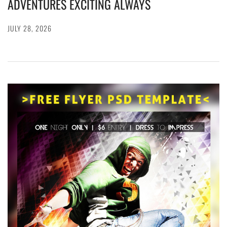
ADVENTURES EXCITING ALWAYS
JULY 28, 2026