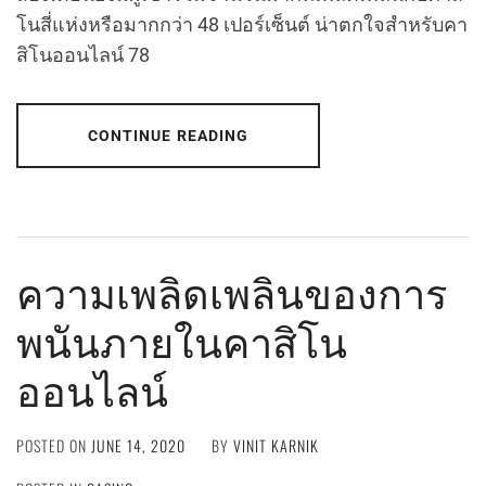
โนสี่แห่งหรือมากกว่า 48 เปอร์เซ็นต์ น่าตกใจสำหรับคา
สิโนออนไลน์ 78
CONTINUE READING
ความเพลิดเพลินของการ
พนันภายในคาสิโน
ออนไลน์
POSTED ON
JUNE 14, 2020
BY
VINIT KARNIK