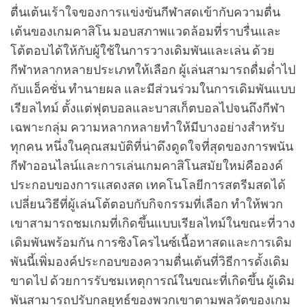
ตื่นเต้นเร้าใจของการแข่งขันกีฬาสดเข้ากับความตื่น
เต้นของเกมคาสิโน มอบสภาพแวดล้อมที่ราบรื่นและ
โต้ตอบได้ให้กับผู้ใช้ในการวางเดิมพันและเล่น ด้วย
กีฬาหลากหลายประเภทให้เลือก ผู้เล่นสามารถดื่มด่ำไป
กับแอ็คชั่น ทำนายผล และมีส่วนร่วมในการเดิมพันแบบ
เรียลไทม์ ตั้งแต่ฟุตบอลและบาสเก็ตบอลไปจนถึงกีฬา
เฉพาะกลุ่ม ความหลากหลายทำให้มีบางอย่างสำหรับ
ทุกคน หนึ่งในคุณสมบัติที่น่าดึงดูดใจที่สุดของการพนัน
กีฬาออนไลน์และการเล่นเกมคาสิโนสมัยใหม่คือองค์
ประกอบของการแสดงสด เทคโนโลยีการสตรีมสดได้
เปลี่ยนวิธีที่ผู้เล่นโต้ตอบกับกิจกรรมที่เลือก ทำให้พวก
เขาสามารถชมเกมที่เกิดขึ้นแบบเรียลไทม์ในขณะที่วาง
เดิมพันพร้อมกัน การซิงโครไนซ์เนื้อหาสดและการเดิม
พันนี้เพิ่มองค์ประกอบของความตื่นเต้นที่วิธีการดั้งเดิม
ขาดไป ด้วยการรับชมเหตุการณ์ในขณะที่เกิดขึ้น ผู้เดิม
พันสามารถปรับกลยุทธ์ของพวกเขาตามพลวัตของเกม