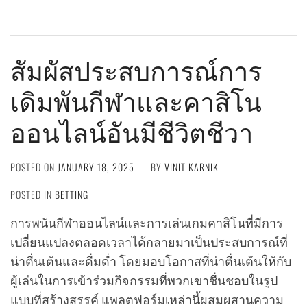
สัมผัสประสบการณ์การ
เดิมพันกีฬาและคาสิโน
ออนไลน์อันมีชีวิตชีวา
POSTED ON
JANUARY 18, 2025
BY
VINIT KARNIK
POSTED IN
BETTING
การพนันกีฬาออนไลน์และการเล่นเกมคาสิโนที่มีการ
เปลี่ยนแปลงตลอดเวลาได้กลายมาเป็นประสบการณ์ที่
น่าตื่นเต้นและดื่มด่ำ โดยมอบโอกาสที่น่าตื่นเต้นให้กับ
ผู้เล่นในการเข้าร่วมกิจกรรมที่พวกเขาชื่นชอบในรูป
แบบที่สร้างสรรค์ แพลตฟอร์มเหล่านี้ผสมผสานความ