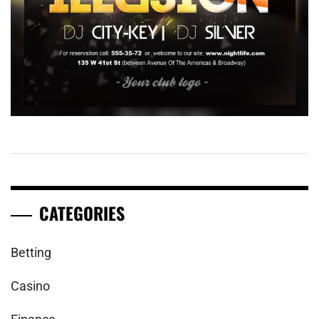
CATEGORIES
Betting
Casino