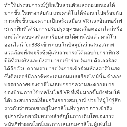
ทำให้ประสบการณ์รู้สึกเป็นส่วนตัวและตอบสนองได้
มากขึ้น ในทางกลับกัน เกมคาสิโนได้พัฒนาไปพร้อมกับ
การเพิ่มขึ้นของความเป็นจริงเสมือน VR และอินเทอร์เฟ
ซกราฟิกที่ได้รับการปรับปรุง ยุคของสล็อตออนไลน์หรือ
เกมโต๊ะแบบคงที่และเรียบง่ายได้ผ่านไปแล้ว คาสิโน
ออนไลน์ fun888 เข้าระบบ ในปัจจุบันนำเสนอสภาพ
แวดล้อมที่สมจริงซึ่งผู้เล่นสามารถโต้ตอบกับกราฟิก 3
มิติที่สมจริงและยังสามารถเข้าร่วมในเกมดีลเลอร์สด
ได้อีกด้วย ความสามารถในการเข้าร่วมห้องคาสิโนสด
ซึ่งดีลเลอร์มืออาชีพจะเล่นเกมแบบเรียลไทม์นั้น จำลอง
บรรยากาศของคาสิโนบนบกจากความสะดวกสบาย
ของบ้าน การใช้เทคโนโลยี VR ที่เพิ่มมากขึ้นยังช่วยให้
ได้ประสบการณ์ที่สมจริงอย่างสมบูรณ์ ช่วยให้ผู้ใช้รู้สึก
ราวกับว่าพวกเขาอยู่ในคาสิโนที่หรูหรา การเข้าถึง
อุปกรณ์พกพามีบทบาทสำคัญในการเติบโตของการ
พนันกีฬาออนไลน์และการเล่นเกมคาสิโน ผู้เล่นไม่