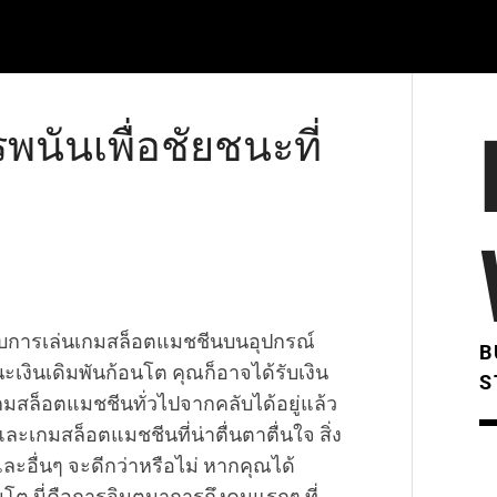
พนันเพื่อชัยชนะที่
งกับการเล่นเกมสล็อตแมชชีนบนอุปกรณ์
B
เงินเดิมพันก้อนโต คุณก็อาจได้รับเงิน
S
มสล็อตแมชชีนทั่วไปจากคลับได้อยู่แล้ว
ละเกมสล็อตแมชชีนที่น่าตื่นตาตื่นใจ สิ่ง
ละอื่นๆ จะดีกว่าหรือไม่ หากคุณได้
้อนโต นี่คือการจินตนาการถึงคนแรกๆ ที่