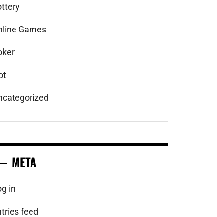
ottery
nline Games
oker
ot
ncategorized
META
og in
ntries feed