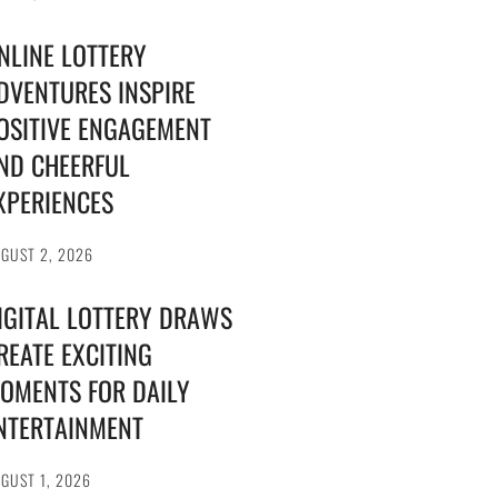
NLINE LOTTERY
DVENTURES INSPIRE
OSITIVE ENGAGEMENT
ND CHEERFUL
XPERIENCES
GUST 2, 2026
IGITAL LOTTERY DRAWS
REATE EXCITING
OMENTS FOR DAILY
NTERTAINMENT
GUST 1, 2026