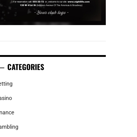
CATEGORIES
etting
asino
inance
ambling