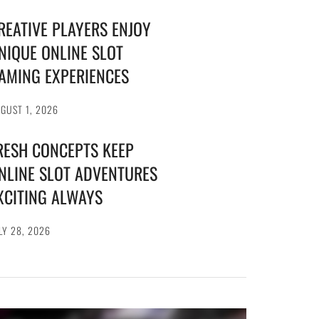
REATIVE PLAYERS ENJOY
NIQUE ONLINE SLOT
AMING EXPERIENCES
GUST 1, 2026
RESH CONCEPTS KEEP
NLINE SLOT ADVENTURES
XCITING ALWAYS
LY 28, 2026