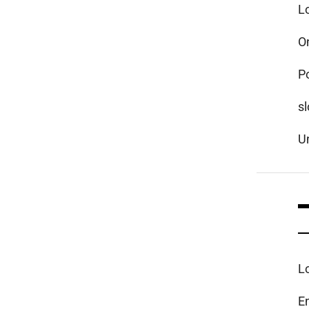
L
O
P
sl
U
L
E