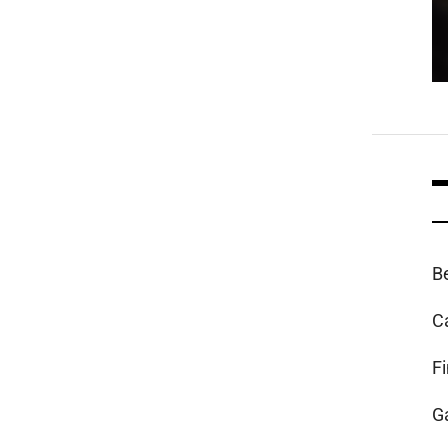
B
C
F
G