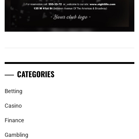
CATEGORIES
Betting
Casino
Finance
Gambling