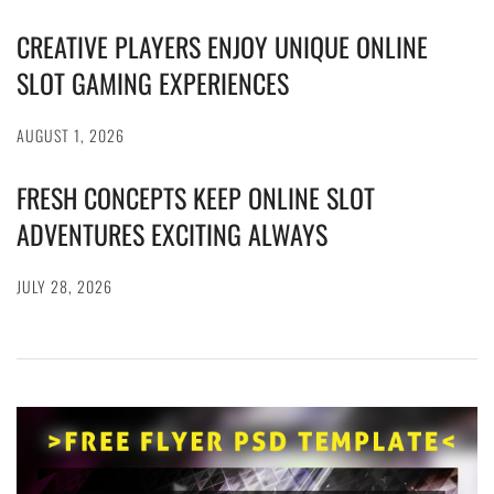
CREATIVE PLAYERS ENJOY UNIQUE ONLINE
SLOT GAMING EXPERIENCES
AUGUST 1, 2026
FRESH CONCEPTS KEEP ONLINE SLOT
ADVENTURES EXCITING ALWAYS
JULY 28, 2026