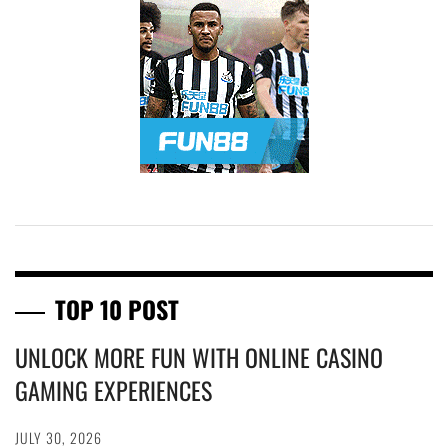
TOP 10 POST
UNLOCK MORE FUN WITH ONLINE CASINO
GAMING EXPERIENCES
JULY 30, 2026