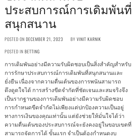
ประสบการณ์การเดิมพันที่
สนุกสนาน
POSTED ON
DECEMBER 21, 2023
BY
VINIT KARNIK
POSTED IN
BETTING
การเดิมพันอย่างมีความรับผิดชอบเป็นสิ่งสำคัญสำหรับ
การรักษาประสบการณ์การเดิมพันที่สนุกสนานและ
ยั่งยืน เนื่องจากความตื่นเต้นของการพนันสามารถ
ดึงดูดใจได้ การสร้างขีดจำกัดที่ชัดเจนและสมจริงจึง
เป็นรากฐานของการเดิมพันอย่างมีความรับผิดชอบ
การกำหนดขีดจำกัดไม่เพียงแต่ปกป้องความเป็นอยู่
ทางการเงินของคุณเท่านั้น แต่ยังช่วยให้มั่นใจได้ว่า
ความตื่นเต้นของประสบการณ์จะยังคงอยู่ในขอบเขตที่
สามารถจัดการได้ ขั้นแรก จำเป็นต้องกำหนดงบ