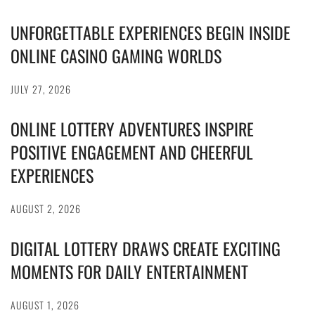
UNFORGETTABLE EXPERIENCES BEGIN INSIDE
ONLINE CASINO GAMING WORLDS
JULY 27, 2026
ONLINE LOTTERY ADVENTURES INSPIRE
POSITIVE ENGAGEMENT AND CHEERFUL
EXPERIENCES
AUGUST 2, 2026
DIGITAL LOTTERY DRAWS CREATE EXCITING
MOMENTS FOR DAILY ENTERTAINMENT
AUGUST 1, 2026