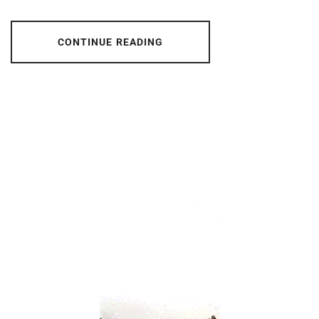
CONTINUE READING