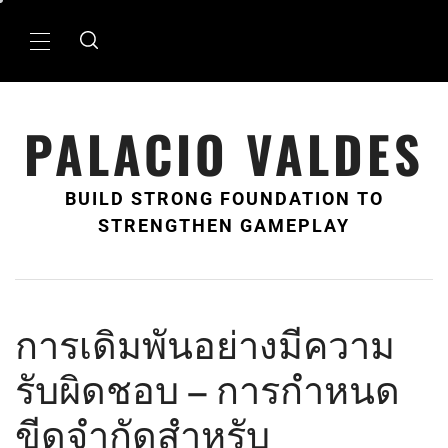
Skip
to
Primary
content
Menu
PALACIO VALDES
BUILD STRONG FOUNDATION TO
STRENGTHEN GAMEPLAY
การเดิมพันอย่างมีความ
รับผิดชอบ – การกำหนด
ขีดจำกัดสำหรับ