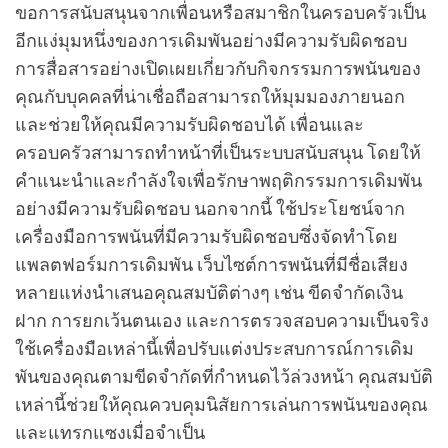
ขอการสนับสนุนจากเพื่อนหรือสมาชิกในครอบครัวเป็น
อีกแง่มุมหนึ่งของการเดิมพันอย่างมีความรับผิดชอบ
การสื่อสารอย่างเปิดเผยเกี่ยวกับกิจกรรมการพนันของ
คุณกับบุคคลที่น่าเชื่อถือสามารถให้มุมมองภายนอก
และช่วยให้คุณมีความรับผิดชอบได้ เพื่อนและ
ครอบครัวสามารถทำหน้าที่เป็นระบบสนับสนุน โดยให้
คำแนะนำและกำลังใจเพื่อรักษาพฤติกรรมการเดิมพัน
อย่างมีความรับผิดชอบ นอกจากนี้ ใช้ประโยชน์จาก
เครื่องมือการพนันที่มีความรับผิดชอบซึ่งจัดทำโดย
แพลตฟอร์มการเดิมพัน เว็บไซต์การพนันที่มีชื่อเสียง
หลายแห่งนำเสนอคุณสมบัติต่างๆ เช่น ขีดจำกัดเงิน
ฝาก การยกเว้นตนเอง และการตรวจสอบความเป็นจริง
ใช้เครื่องมือเหล่านี้เพื่อปรับแต่งประสบการณ์การเดิม
พันของคุณตามขีดจำกัดที่กำหนดไว้ล่วงหน้า คุณสมบัติ
เหล่านี้ช่วยให้คุณควบคุมนิสัยการเล่นการพนันของคุณ
และแทรกแซงเมื่อจำเป็น