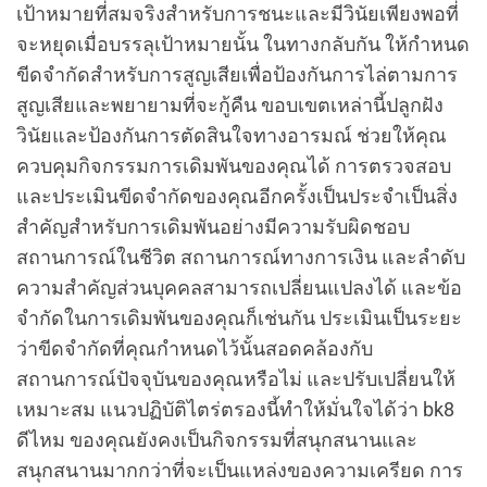
เป้าหมายที่สมจริงสำหรับการชนะและมีวินัยเพียงพอที่
จะหยุดเมื่อบรรลุเป้าหมายนั้น ในทางกลับกัน ให้กำหนด
ขีดจำกัดสำหรับการสูญเสียเพื่อป้องกันการไล่ตามการ
สูญเสียและพยายามที่จะกู้คืน ขอบเขตเหล่านี้ปลูกฝัง
วินัยและป้องกันการตัดสินใจทางอารมณ์ ช่วยให้คุณ
ควบคุมกิจกรรมการเดิมพันของคุณได้ การตรวจสอบ
และประเมินขีดจำกัดของคุณอีกครั้งเป็นประจำเป็นสิ่ง
สำคัญสำหรับการเดิมพันอย่างมีความรับผิดชอบ
สถานการณ์ในชีวิต สถานการณ์ทางการเงิน และลำดับ
ความสำคัญส่วนบุคคลสามารถเปลี่ยนแปลงได้ และข้อ
จำกัดในการเดิมพันของคุณก็เช่นกัน ประเมินเป็นระยะ
ว่าขีดจำกัดที่คุณกำหนดไว้นั้นสอดคล้องกับ
สถานการณ์ปัจจุบันของคุณหรือไม่ และปรับเปลี่ยนให้
เหมาะสม แนวปฏิบัติไตร่ตรองนี้ทำให้มั่นใจได้ว่า bk8
ดีไหม ของคุณยังคงเป็นกิจกรรมที่สนุกสนานและ
สนุกสนานมากกว่าที่จะเป็นแหล่งของความเครียด การ