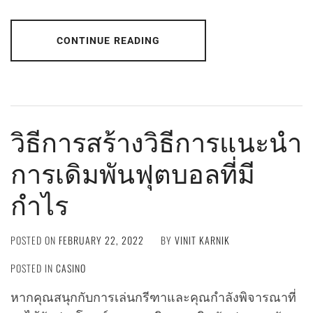
CONTINUE READING
วิธีการสร้างวิธีการแนะนำ
การเดิมพันฟุตบอลที่มี
กำไร
POSTED ON
FEBRUARY 22, 2022
BY
VINIT KARNIK
POSTED IN
CASINO
หากคุณสนุกกับการเล่นกรีฑาและคุณกำลังพิจารณาที่