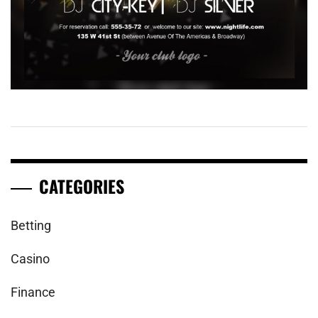
CATEGORIES
Betting
Casino
Finance