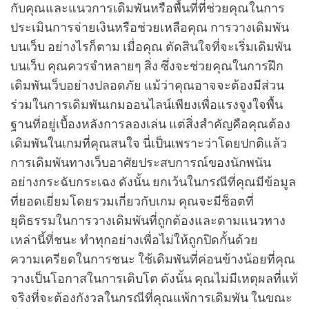
กับคุณและแนวการเดิมพันหรือพื้นที่ที่ช่วยคุณในการ
ประเมินการจ่ายเงินหรือช่วยเหลือคุณ การวางเดิมพัน
บนเว็บ อย่างไรก็ตาม เมื่อคุณ ตัดสินใจที่จะเริ่มเดิมพัน
บนเว็บ คุณควรจำหลายๆ สิ่ง ซึ่งจะช่วยคุณในการฝึก
เดิมพันเว็บอย่างปลอดภัย แม้ว่าคุณอาจจะต้องมีส่วน
ร่วมในการเดิมพันเกมออนไลน์เพียงเพื่อแรงจูงใจพื้น
ฐานที่อยู่เบื้องหลังการลองเล่น แต่สิ่งสำคัญคือคุณต้อง
เดิมพันในเกมที่คุณสนใจ นี่เป็นเพราะว่าโดยปกติแล้ว
การเดิมพันทางเว็บอาศัยประสบการณ์ของนักพนัน
อย่างกระฉับกระเฉง ดังนั้น ยกเว้นในกรณีที่คุณมีข้อมูล
ที่ยอดเยี่ยมโดยรวมเกี่ยวกับเกม คุณจะมีช็อตที่
ยุติธรรมในการวางเดิมพันที่ถูกต้องและตามแนวทาง
เหล่านี้ที่ชนะ ทำทุกอย่างเพื่อไม่ให้ถูกปิดกั้นด้วย
ความเครียดในการชนะ ใช้เดิมพันที่ค่อนข้างน้อยที่คุณ
วางเป็นโอกาสในการเติบโต ดังนั้น คุณไม่มีเหตุผลที่แท้
จริงที่จะต้องกังวลในกรณีที่คุณแพ้การเดิมพัน ในขณะ