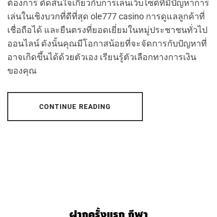
ต้องการ ตัดสินใจเกี่ยวกับการเล่นเว็บไซต์ที่มีปัญหาการ
เล่นในเชิงบวกที่ดีที่สุด ole777 casino การดูแลลูกค้าที่
เชื่อถือได้ และยืนตรงที่ยอดเยี่ยมในหมู่ประชาชนทั่วไป
ออนไลน์ ดังนั้นคุณมีโอกาสน้อยที่จะจัดการกับปัญหาที่
อาจเกิดขึ้นได้ด้วยตัวเอง เรียนรู้ตัวเลือกทางการเงิน
ของคุณ
CONTINUE READING