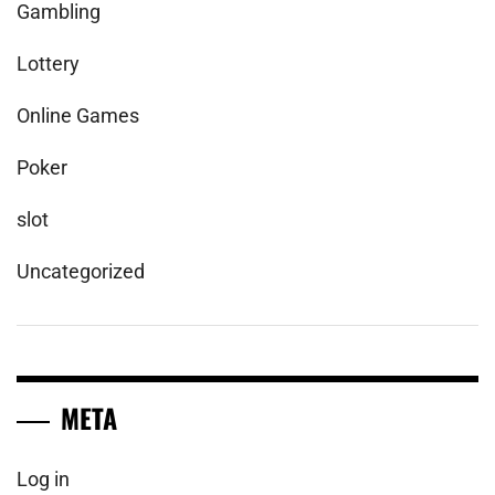
Gambling
Lottery
Online Games
Poker
slot
Uncategorized
META
Log in