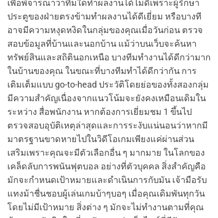
เพื่อพิจารณาว่าทีมใดทำผลงานได้ไม่ดีเพราะผู้รักษา
ประตูของฝ่ายตรงข้ามทำผลงานได้ดีเยี่ยม หรือบางที
อาจมีความหงุดหงิดในกลุ่มของคุณเมื่อวันก่อน ตรวจ
สอบข้อมูลที่บ้านและนอกบ้าน แม้ว่าบนเว็บจะค้นหา
ทรัพย์สินและสถิตินอกเหนือ บางทีมทำงานได้ดีกว่ามาก
ในบ้านของคุณ ในขณะที่บางทีมทำได้ดีกว่ากัน การ
เติมเต็มแบบ go-to-head ประวัติโดยย่อของทั้งสองกลุ่ม
มีความสำคัญเนื่องจากแนวโน้มจะยังคงเหมือนเดิมใน
ระหว่าง สื่อพนักงาน หากต้องการเยี่ยมชม 1 ขึ้นไป
ตรวจสอบอุบัติเหตุล่าสุดและการระงับแน่นอนว่าหากมี
มาตรฐานขาดหายไปในวิดีโอเกมเพียงแค่ผ่านส่วน
เสริมเพราะคุณจะมีตัวเลือกอื่น ๆ มากมาย ในโลกของ
เคล็ดลับการพนันฟุตบอล อย่างที่ตัวบุคคล สิ่งสำคัญคือ
มักจะกำหนดเป้าหมายและดำเนินการกับมัน เจ้ามือรับ
แทงม้าชื่นชอบผู้เล่นเกมบ้าๆบอๆ เมื่อคุณเดิมพันทุกวัน
โดยไม่มีเป้าหมาย สิ่งต่าง ๆ มักจะไม่ทำงานตามที่คุณ