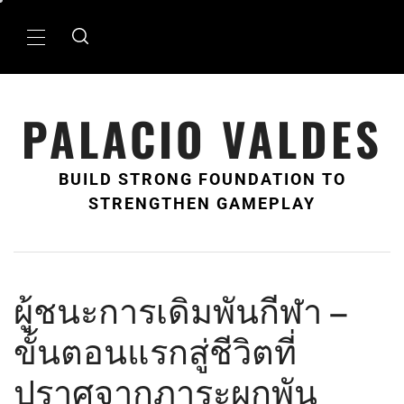
Skip
to
Primary
content
Menu
PALACIO VALDES
BUILD STRONG FOUNDATION TO
STRENGTHEN GAMEPLAY
ผู้ชนะการเดิมพันกีฬา –
ขั้นตอนแรกสู่ชีวิตที่
ปราศจากภาระผูกพัน