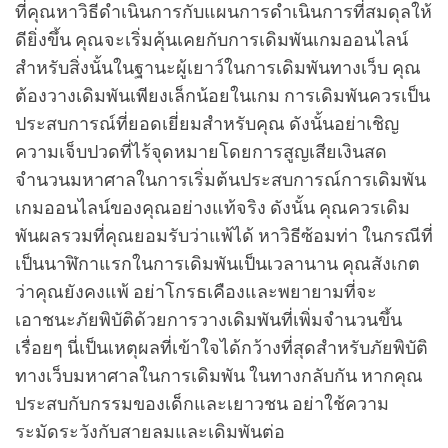
ที่คุณหาวิธีดำเนินการกับแผนการดำเนินการที่สมดุลให้
ดียิ่งขึ้น คุณจะเริ่มคุ้นเคยกับการเดิมพันเกมออนไลน์
สำหรับสิ่งนั้นในฐานะผู้เยาว์ในการเดิมพันทางเว็บ คุณ
ต้องวางเดิมพันเพียงเล็กน้อยในเกม การเดิมพันควรเป็น
ประสบการณ์ที่ยอดเยี่ยมสำหรับคุณ ดังนั้นอย่าเชิญ
ความเจ็บปวดที่ไร้จุดหมายโดยการสูญเสียเงินสด
จำนวนมหาศาลในการเริ่มต้นประสบการณ์การเดิมพัน
เกมออนไลน์ของคุณอย่างแท้จริง ดังนั้น คุณควรเดิม
พันผลรวมที่คุณยอมรับว่าแพ้ได้ หาวิธีซ้อมท่า ในกรณีที่
เป็นนาฬิกาแรกในการเดิมพันเป็นเวลานาน คุณสังเกต
ว่าคุณยังคงแพ้ อย่าโกรธเคืองและพยายามที่จะ
เอาชนะภัยพิบัติด้วยการวางเดิมพันที่เพิ่มจำนวนขึ้น
เรื่อยๆ นี่เป็นเหตุผลที่เข้าใจได้กว้างที่สุดสำหรับภัยพิบัติ
ทางเว็บมหาศาลในการเดิมพัน ในทางกลับกัน หากคุณ
ประสบกับกรรมของเด็กและเยาวชน อย่าใช้ความ
ระมัดระวังกับสายลมและเดิมพันต่อ