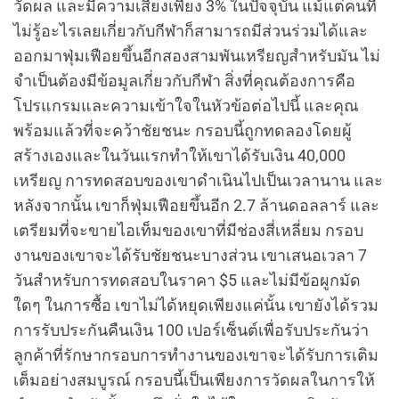
วัดผล และมีความเสี่ยงเพียง 3% ในปัจจุบัน แม้แต่คนที่
ไม่รู้อะไรเลยเกี่ยวกับกีฬาก็สามารถมีส่วนร่วมได้และ
ออกมาฟุ่มเฟือยขึ้นอีกสองสามพันเหรียญสำหรับมัน ไม่
จำเป็นต้องมีข้อมูลเกี่ยวกับกีฬา สิ่งที่คุณต้องการคือ
โปรแกรมและความเข้าใจในหัวข้อต่อไปนี้ และคุณ
พร้อมแล้วที่จะคว้าชัยชนะ กรอบนี้ถูกทดลองโดยผู้
สร้างเองและในวันแรกทำให้เขาได้รับเงิน 40,000
เหรียญ การทดสอบของเขาดำเนินไปเป็นเวลานาน และ
หลังจากนั้น เขาก็ฟุ่มเฟือยขึ้นอีก 2.7 ล้านดอลลาร์ และ
เตรียมที่จะขายไอเท็มของเขาที่มีช่องสี่เหลี่ยม กรอบ
งานของเขาจะได้รับชัยชนะบางส่วน เขาเสนอเวลา 7
วันสำหรับการทดสอบในราคา $5 และไม่มีข้อผูกมัด
ใดๆ ในการซื้อ เขาไม่ได้หยุดเพียงแค่นั้น เขายังได้รวม
การรับประกันคืนเงิน 100 เปอร์เซ็นต์เพื่อรับประกันว่า
ลูกค้าที่รักษากรอบการทำงานของเขาจะได้รับการเติม
เต็มอย่างสมบูรณ์ กรอบนี้เป็นเพียงการวัดผลในการให้