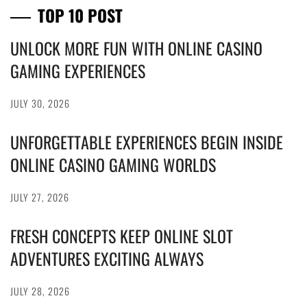
TOP 10 POST
UNLOCK MORE FUN WITH ONLINE CASINO
GAMING EXPERIENCES
JULY 30, 2026
UNFORGETTABLE EXPERIENCES BEGIN INSIDE
ONLINE CASINO GAMING WORLDS
JULY 27, 2026
FRESH CONCEPTS KEEP ONLINE SLOT
ADVENTURES EXCITING ALWAYS
JULY 28, 2026