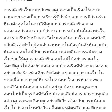
การเดิมพันในเกมหลักของคุณอาจเป็นเรื่องไร้สาระ
มากมาย อาจเป็นการเรียนรู้ที่สำคัญและการมีส่วนร่วม
ที่น่าดึงดูดใจในกรณีที่คุณสามารถเดิมพันอย่าง
คล่องแคล่วและสมมติว่ากรอบการเดิมพันนั้นน่าพอใจ
และราบรื่นสำหรับคุณ นี่เป็นแรงบันดาลใจอย่างหนึ่งที่
ผลักดันว่าทำไมผู้คนจำนวนมากในปัจจุบันจึงหันมาเดิม
พันเกมออนไลน์กับการพนันประเภทอื่น การพนันทาง
เว็บช่วยให้คุณวางเดิมพันออนไลน์ได้อย่างรวดเร็ว
โดยที่คุณไม่ต้องย้ายออกจากบ้านหรือที่ทำงานของคุณ
อย่างแท้จริง เช่นเดียวกับสิ่งต่าง ๆ มากมายบนเว็บ ใน
ขณะนี้และกลยุทธ์ที่ตรงไปตรงมาในการทำงานของ
คุณมีนักพนันหลายคนติดอยู่ ถูกต้องตามกฎหมาย
ออนไลน์เป็นธุรกิจที่ยิ่งใหญ่ และเมื่อพิจารณาจากทุกสิ่ง
แล้ว คุณจะพบเกือบทุกอย่างที่เกี่ยวข้องกับการพนันบน
เว็บ ไม่ว่าจะเป็นหนังสือ สล็อตเครดิตฟรีล่าสุด ที่เหมาะ