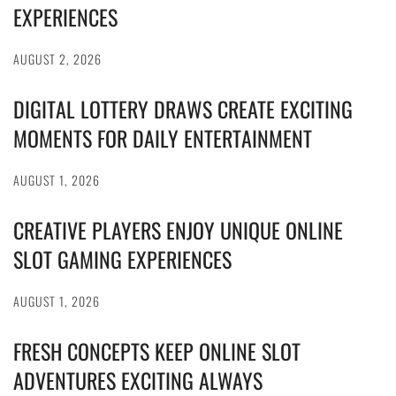
EXPERIENCES
AUGUST 2, 2026
DIGITAL LOTTERY DRAWS CREATE EXCITING
MOMENTS FOR DAILY ENTERTAINMENT
AUGUST 1, 2026
CREATIVE PLAYERS ENJOY UNIQUE ONLINE
SLOT GAMING EXPERIENCES
AUGUST 1, 2026
FRESH CONCEPTS KEEP ONLINE SLOT
ADVENTURES EXCITING ALWAYS