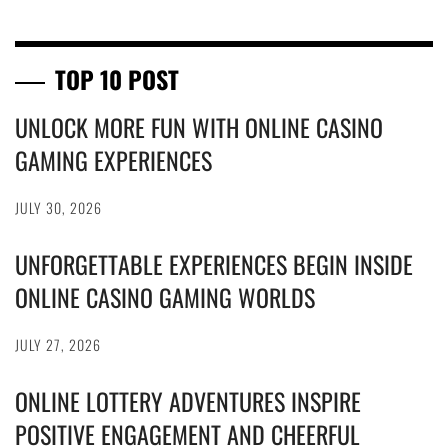
TOP 10 POST
UNLOCK MORE FUN WITH ONLINE CASINO
GAMING EXPERIENCES
JULY 30, 2026
UNFORGETTABLE EXPERIENCES BEGIN INSIDE
ONLINE CASINO GAMING WORLDS
JULY 27, 2026
ONLINE LOTTERY ADVENTURES INSPIRE
POSITIVE ENGAGEMENT AND CHEERFUL