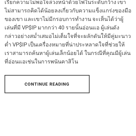
เรียกความไม่พอใจล่วงหน้าด้วยไพ่ในระดับกว้าง เขา
ไม่สามารถคิดได้น้อยลงเกี่ยวกับความแข็งแกร่งของมือ
ของเขา และเขาไม่มีกรอบการทำงาน จะเห็นได้ว่าผู้
เล่นที่มี VP$IP มากกว่า 40 รายนั้นอ่อนแอ ผู้เล่นดัง
กล่าวอย่างสม่ำเสมอไม่เต็มใจที่จะผลักดันให้มีคู่มะนาว
ต่ำ VP$IP เป็นเครื่องหมายที่น่าประหลาดใจที่ช่วยให้
เราสามารถค้นหาผู้เล่นเล็กน้อยได้ ในกรณีที่คุณมีผู้เล่น
ที่อ่อนแอเช่นในการพนันคาสิโน
CONTINUE READING