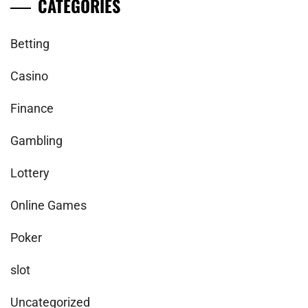
CATEGORIES
Betting
Casino
Finance
Gambling
Lottery
Online Games
Poker
slot
Uncategorized