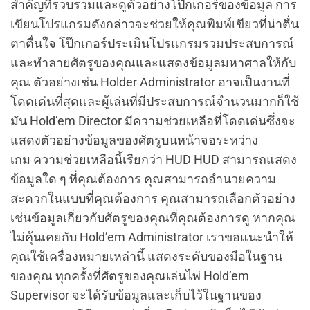
สำคัญที่รวบรวมและดูตัวอย่างโป๊กเกอร์ของข้อมูล การ
เขียนโปรแกรมดังกล่าวจะช่วยให้คุณพิมพ์เขียวที่น่าตื่น
ตาตื่นใจ โป๊กเกอร์ประเมินโปรแกรมรวมประสบการณ์
และทำลายศัตรูของคุณและแสดงข้อมูลมหาศาลให้กับ
คุณ ตัวอย่างเช่น Holder Administrator อาจเป็นงานที่
โดดเด่นที่สุดและผู้เล่นที่มีประสบการณ์จำนวนมากก็ใช้
มัน Hold’em Director มีความช่วยเหลือที่โดดเด่นซึ่งจะ
แสดงตัวอย่างข้อมูลของศัตรูบนหน้าจอระหว่าง
เกม ความช่วยเหลือนี้เรียกว่า HUD HUD สามารถแสดง
ข้อมูลใด ๆ ที่คุณต้องการ คุณสามารถอำนวยความ
สะดวกในแบบที่คุณต้องการ คุณสามารถเลือกตัวอย่าง
เช่นข้อมูลเกี่ยวกับศัตรูของคุณที่คุณต้องการดู หากคุณ
ไม่คุ้นเคยกับ Hold’em Administrator เราขอแนะนำให้
คุณใช้เครื่องหมายเหล่านี้ แสดงระดับของมือในฐาน
ของคุณ ทุกครั้งที่ศัตรูของคุณเล่นไพ่ Hold’em
Supervisor จะได้รับข้อมูลและเก็บไว้ในฐานของ