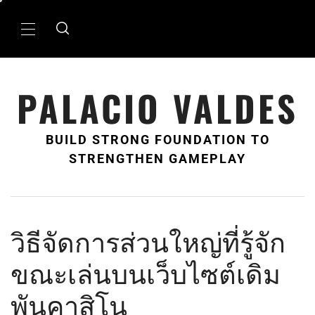
Skip
to
Primary
content
Menu
PALACIO VALDES
BUILD STRONG FOUNDATION TO
STRENGTHEN GAMEPLAY
วิธีจัดการส่วนใหญ่ที่รู้จัก
ขณะเล่นบนเว็บไซต์เดิม
พันคาสิโน