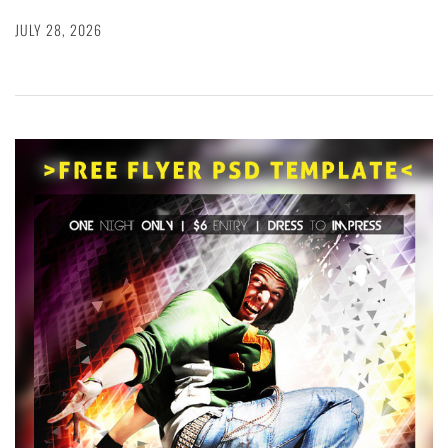
JULY 28, 2026