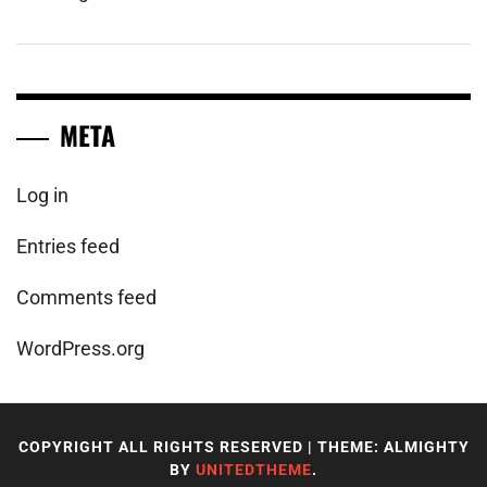
META
Log in
Entries feed
Comments feed
WordPress.org
COPYRIGHT ALL RIGHTS RESERVED
|
THEME: ALMIGHTY
BY
UNITEDTHEME
.