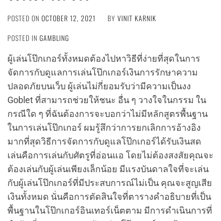
POSTED ON
OCTOBER 12, 2021
BY
VINIT KARNIK
POSTED IN
GAMBLING
ผู้เล่นโป๊กเกอร์ทั้งหมดต้องไปหาวิธีที่ง่ายที่สุดในการ
จัดการกับดูแลการเล่นโป๊กเกอร์เงินการรักษาความ
ปลอดภัยบนเว็บ ผู้เล่นไม่กี่ยอมรับว่ามีความเป็นงง
Goblet ที่สามารถช่วยให้ชนะ อื่น ๆ วางใจในกรรม ใน
กรณีใด ๆ ที่ฉันต้องการจะบอกว่าไม่มีหลักสูตรพื้นฐาน
ในการเล่นโป๊กเกอร์ ผมรู้สึกว่าการยกเลิกการอ้างอิง
มากที่สุดวิธีการจัดการกับดูแลโป๊กเกอร์ได้รับเงินสด
เล่นคือการเล่นกับศัตรูที่อ่อนแอ โดยไม่ต้องสงสัยคุณจะ
ต้องเล่นกับผู้เล่นเพียงเล็กน้อย มีแรงบันดาลใจที่จะเล่น
กับผู้เล่นโป๊กเกอร์ที่มีประสบการณ์ไม่เป็น คุณจะสูญเสีย
เงินทั้งหมด นั่นคือการตัดสินใจที่ตารางคำอธิบายที่เป็น
พื้นฐานในโป๊กเกอร์อินเทอร์เน็ตตาม มีการดำเนินการที่