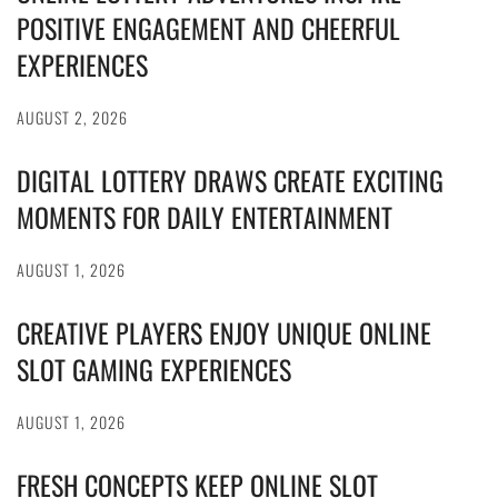
POSITIVE ENGAGEMENT AND CHEERFUL
EXPERIENCES
AUGUST 2, 2026
DIGITAL LOTTERY DRAWS CREATE EXCITING
MOMENTS FOR DAILY ENTERTAINMENT
AUGUST 1, 2026
CREATIVE PLAYERS ENJOY UNIQUE ONLINE
SLOT GAMING EXPERIENCES
AUGUST 1, 2026
FRESH CONCEPTS KEEP ONLINE SLOT