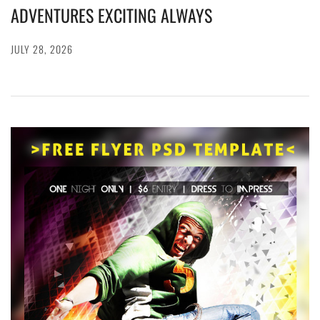
ADVENTURES EXCITING ALWAYS
JULY 28, 2026