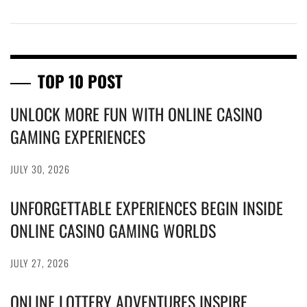
TOP 10 POST
UNLOCK MORE FUN WITH ONLINE CASINO
GAMING EXPERIENCES
JULY 30, 2026
UNFORGETTABLE EXPERIENCES BEGIN INSIDE
ONLINE CASINO GAMING WORLDS
JULY 27, 2026
ONLINE LOTTERY ADVENTURES INSPIRE