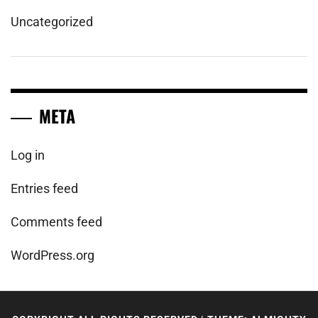
Uncategorized
META
Log in
Entries feed
Comments feed
WordPress.org