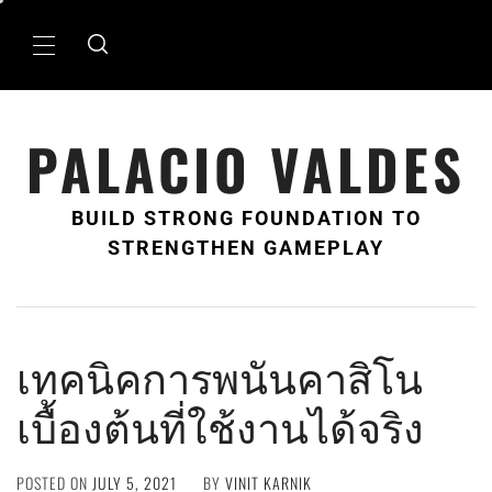
Skip
to
Primary
content
Menu
PALACIO VALDES
BUILD STRONG FOUNDATION TO
STRENGTHEN GAMEPLAY
เทคนิคการพนันคาสิโน
เบื้องต้นที่ใช้งานได้จริง
POSTED ON
JULY 5, 2021
BY
VINIT KARNIK