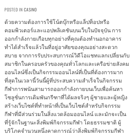
POSTED IN
CASINO
ด้วยความต้องการใช้โน้ตบุ๊กหรือแล็ปท็อปหรือ
คอมพิวเตอร์และแอปพลิเคชันบนเว็บในปัจจุบัน การ
ออกกำลังกายเกือบทุกอย่างที่คุณต้องทำนอกอาคาร
ทำได้สำเร็จแล้วในที่อยู่อาศัยของคุณอย่างสะดวก
สบาย จากการรับประสบการณ์วิดีโอแชทแลกเปลี่ยนกับ
สมาชิกในครอบครัวของคุณทั่วโลกและเครือข่ายสังคม
ออนไลน์ซึ่งเป็นกิจกรรมออนไลน์ที่เป็นที่ต้องการมาก
ที่สุดในเวลานี้วันนี้ผู้ที่ประสบความสำเร็จในกิจกรรม
กีฬาการพนันสามารถออกกำลังกายบนเว็บเพื่อค้นหา
โซลูชั่นการเดิมพันกรีฑาที่ได้ผลจริงๆ ผู้ชายและผู้หญิง
สร้างเว็บไซต์ที่ทำหน้าที่เป็นเว็บไซต์สำหรับกิจกรรม
กีฬาที่มีส่วนร่วมในสิ่งแวดล้อมออนไลน์ และมักจะเป็น
ที่รู้จักในฐานะสิ่งพิมพ์กิจกรรมกีฬา โดยธรรมชาติ ผู้
บริโภคจำนวนหนึ่งคาดการณ์ว่าสิ่งพิมพ์กิจกรรมกีฬา