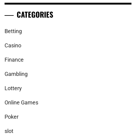
CATEGORIES
Betting
Casino
Finance
Gambling
Lottery
Online Games
Poker
slot