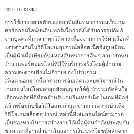
POSTED IN
CASINO
การใช้การขยายตัวของสถาบันสันทนาการบนเว็บเกม
พอร์ตออนไลน์บนอินเทอร์เน็ตกำลังได้รับการอุปถัมภ์
จากบุคคลที่มาจากทุกวิถีทาง เนื่องจากการใช้ตัวเลือกที่
แตกต่างกันในวิดีโอเกมอุปกรณ์สล็อตเน็ตจึงดูเหมือน
เป็นผู้นำเมื่อเทียบกับแหล่งสันทนาการอื่น ๆ สามารถพบ
จำนวนพอร์ตออนไลน์ที่มีให้บริการจริงโดยผู้อำนวย
ความสะดวกเพียงไม่กี่รายของโปรแกรม
สล็อต นอกจากนี้ตารางการอัปเดตและบทวิจารณ์ใน
เกมออนไลน์ใหม่ล่าสุดยังอนุญาตให้ผู้เข้าร่วมตัดสินใจ
เลือกพอร์ตที่ดีที่สุดสำหรับเกมอินเทอร์เน็ตในเกมที่มีอยู่
แล้วพร้อมกับชื่อวิดีโอเกมล่าสุด มากกว่าความบันเทิง
วิดีโอเกมสล็อตอุปกรณ์เหล่านี้ที่เล่นออนไลน์สามารถ
เป็นช่องทางในการสร้างรายได้เมื่อผู้คนกำลังประสบกับ
ช่วงเวลาที่ยากลำบากในแง่การเงิน ประโยชน์หลักจาก