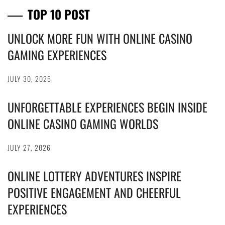
TOP 10 POST
UNLOCK MORE FUN WITH ONLINE CASINO
GAMING EXPERIENCES
JULY 30, 2026
UNFORGETTABLE EXPERIENCES BEGIN INSIDE
ONLINE CASINO GAMING WORLDS
JULY 27, 2026
ONLINE LOTTERY ADVENTURES INSPIRE
POSITIVE ENGAGEMENT AND CHEERFUL
EXPERIENCES