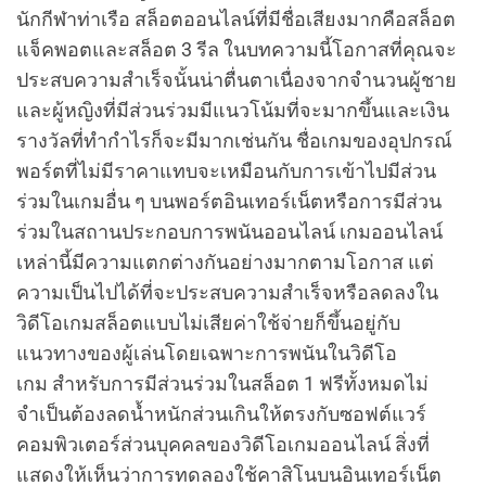
นักกีฬาท่าเรือ สล็อตออนไลน์ที่มีชื่อเสียงมากคือสล็อต
แจ็คพอตและสล็อต 3 รีล ในบทความนี้โอกาสที่คุณจะ
ประสบความสำเร็จนั้นน่าตื่นตาเนื่องจากจำนวนผู้ชาย
และผู้หญิงที่มีส่วนร่วมมีแนวโน้มที่จะมากขึ้นและเงิน
รางวัลที่ทำกำไรก็จะมีมากเช่นกัน ชื่อเกมของอุปกรณ์
พอร์ตที่ไม่มีราคาแทบจะเหมือนกับการเข้าไปมีส่วน
ร่วมในเกมอื่น ๆ บนพอร์ตอินเทอร์เน็ตหรือการมีส่วน
ร่วมในสถานประกอบการพนันออนไลน์ เกมออนไลน์
เหล่านี้มีความแตกต่างกันอย่างมากตามโอกาส แต่
ความเป็นไปได้ที่จะประสบความสำเร็จหรือลดลงใน
วิดีโอเกมสล็อตแบบไม่เสียค่าใช้จ่ายก็ขึ้นอยู่กับ
แนวทางของผู้เล่นโดยเฉพาะการพนันในวิดีโอ
เกม สำหรับการมีส่วนร่วมในสล็อต 1 ฟรีทั้งหมดไม่
จำเป็นต้องลดน้ำหนักส่วนเกินให้ตรงกับซอฟต์แวร์
คอมพิวเตอร์ส่วนบุคคลของวิดีโอเกมออนไลน์ สิ่งที่
แสดงให้เห็นว่าการทดลองใช้คาสิโนบนอินเทอร์เน็ต