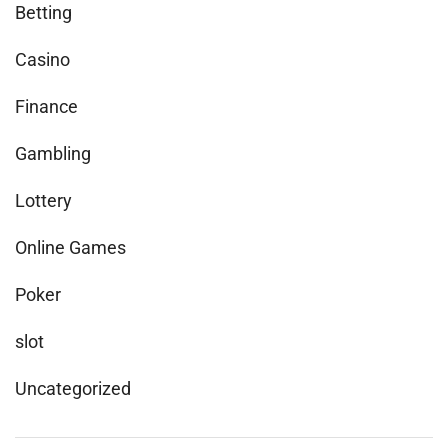
Betting
Casino
Finance
Gambling
Lottery
Online Games
Poker
slot
Uncategorized