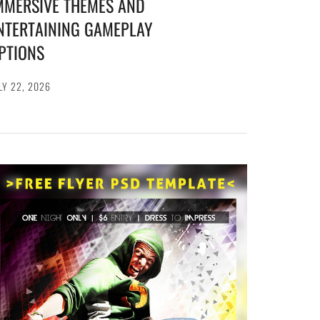
MMERSIVE THEMES AND
NTERTAINING GAMEPLAY
PTIONS
LY 22, 2026