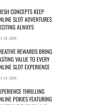
RESH CONCEPTS KEEP
NLINE SLOT ADVENTURES
XCITING ALWAYS
LY 28, 2026
REATIVE REWARDS BRING
ASTING VALUE TO EVERY
NLINE SLOT EXPERIENCE
LY 24, 2026
XPERIENCE THRILLING
NLINE POKIES FEATURING