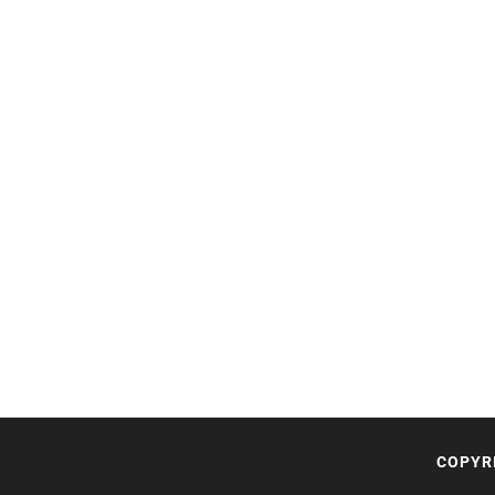
COPYR