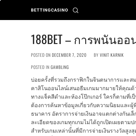
Skip
to
BETTING
CASINO
content
188BET – การพนันออน
POSTED ON
DECEMBER 7, 2020
BY
VINIT KARNIK
POSTED IN
GAMBLING
บ่อยครั้งที่รวมถึงกราฟิกในจินตนาการและสม
คาสิโนออนไลน์เสนอธีมเกมมากมายให้คุณด้
ทางแจ็คสีดำและห้องโป๊กเกอร์ ใครก็ตามที่เ
ต้องการค้นหาข้อมูลเกี่ยวกับความนิยมและผู้ท
ธนาคาร อัตราการจ่ายเงินอาจแตกต่างกันเล็กน
ละเอียดของเกมทุกเกมไม่ได้ถูกเปิดเผยตามปก
สำหรับเกมเหล่านั้นที่มีการจ่ายเงินรางวัล