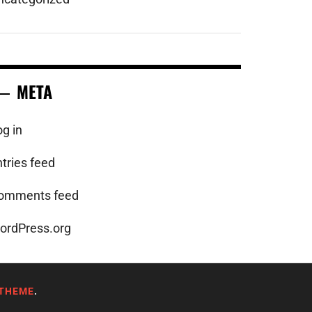
META
og in
ntries feed
omments feed
ordPress.org
THEME
.