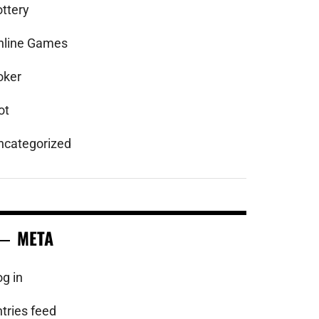
ottery
nline Games
oker
ot
ncategorized
META
og in
ntries feed