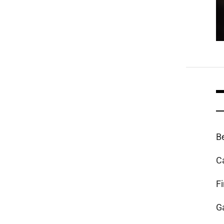
B
C
F
G