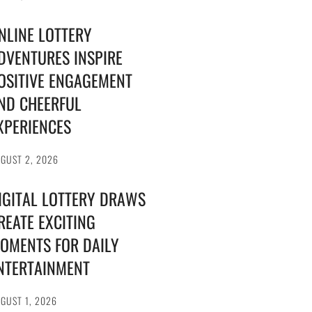
NLINE LOTTERY
DVENTURES INSPIRE
OSITIVE ENGAGEMENT
ND CHEERFUL
XPERIENCES
GUST 2, 2026
IGITAL LOTTERY DRAWS
REATE EXCITING
OMENTS FOR DAILY
NTERTAINMENT
GUST 1, 2026