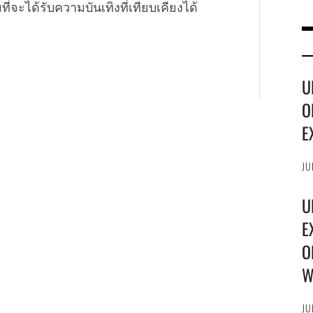
่จะได้รับความบันเทิงที่เทียบเคียงได้
U
O
E
JU
U
E
O
W
JU