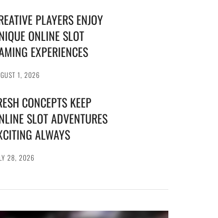
REATIVE PLAYERS ENJOY
NIQUE ONLINE SLOT
AMING EXPERIENCES
GUST 1, 2026
RESH CONCEPTS KEEP
NLINE SLOT ADVENTURES
XCITING ALWAYS
LY 28, 2026