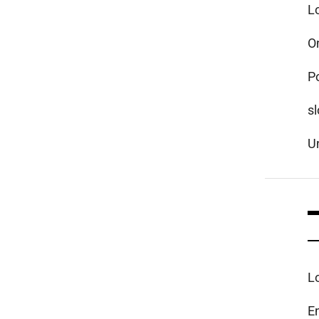
L
O
P
sl
U
L
E