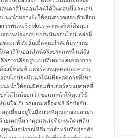
มเล่นคาสิโนออนไลน์ได้ในตอนนี้และเล่น
 ขอแนะนำอย่างยิ่งให้คุณตรวจสอบตัวเลือก
รพนันจริง slot v ความจริงก็คือคุณ
กับสถานประกอบการพนันออนไลน์เหล่านี้
ของแท้ ดังนั้นเมื่อคุณกำลังค้นหาเกม
ปในคาสิโนออนไลน์จริงประเภทนี้ แต่สิ่ง
็คือการเลือกรูปแบบที่เหมาะสมของการ
ะต้องมีคอมพิวเตอร์ส่วนบุคคลและความ
ิโนออนไลน์จะมีแนวโน้มที่จะลดการพึ่งพา
อแนะนำให้คุณมีคอมพิวเตอร์ส่วนบุคคลที่
ะได้ไม่น้อยกว่า ขอแนะนำให้คุณใช้
แน่ใจเกี่ยวกับเกมสล็อตฟรี อีกปัจจัย
ี่ยอดเยี่ยมอยู่ในมือบางทีคุณอาจจะสามา
้วยเหตุนี้หากคุณสนใจที่จะเพลิดเพลิน
ุนในอุปกรณ์ที่ดีมากสำหรับที่อยู่อาศัย
ื้นฐานบางอย่างจำเป็นที่จะต้องทำความ