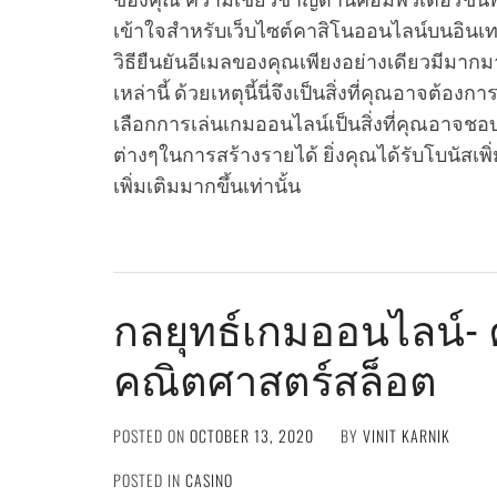
เข้าใจสำหรับเว็บไซต์คาสิโนออนไลน์บนอินเทอร
วิธียืนยันอีเมลของคุณเพียงอย่างเดียวมีมากม
เหล่านี้ ด้วยเหตุนี้นี่จึงเป็นสิ่งที่คุณอาจต้องการ
เลือกการเล่นเกมออนไลน์เป็นสิ่งที่คุณอาจชอ
ต่างๆในการสร้างรายได้ ยิ่งคุณได้รับโบนัสเพิ
เพิ่มเติมมากขึ้นเท่านั้น
กลยุทธ์เกมออนไลน์- ค
คณิตศาสตร์สล็อต
POSTED ON
OCTOBER 13, 2020
BY
VINIT KARNIK
POSTED IN
CASINO