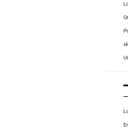
L
O
P
sl
U
L
E