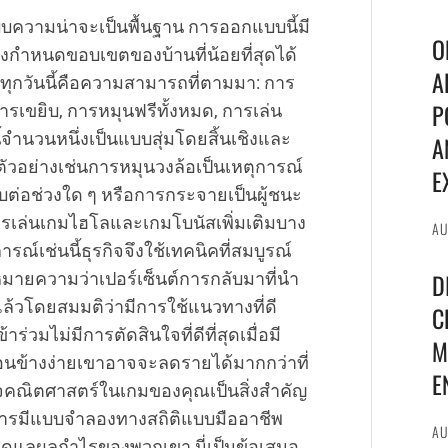
ความน่าจะเป็นพื้นฐาน การออกแบบนี้มี
O
ังกำหนดขอบเขตของบ้านที่น้อยที่สุดได้
A
ทุกวันนี้คือความสามารถที่ตามมา: การ
P
ขยิบ, การหมุนฟรีทั้งหมด, การเล่น
ี้จำนวนหนึ่งเป็นแบบสุ่มโดยสิ้นเชิงและ
A
กตัวอย่างเช่นการหมุนวงล้อเป็นเหตุการณ์
E
ะทบต่อช่วงใด ๆ หรือการกระจายเป็นผู้ชนะ
เล่นเกมไฮโลและเกมโบนัสเพิ่มเติมบาง
AU
รณ์เช่นนี้ธุรกิจจึงใช้เทคนิคที่สมบูรณ์
D
มายความว่าเปอร์เซ็นต์การกลับมาที่นำ
้วโดยสมมติว่ามีการใช้แนวทางที่ดี
C
้าร่วมไม่มีการตัดสินใจที่ดีที่สุดเมื่อมี
M
อนข้างง่ายเขาอาจจะลดรายได้มากกว่าที่
E
ใจคณิตศาสตร์ในเกมของคุณเป็นสิ่งสำคัญ
งๆการมีแบบจำลองทางสถิติแบบมืออาชีพ
AU
รดูแลผลกำไรของพวกเขา นี่เป็นข้อเสนอ