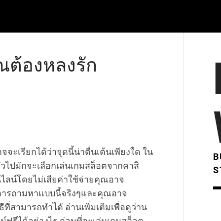
คุณต้องหลงรัก
จะเรียกได้ว่าจุดนี้น่าตื่นเต้นเพียงใด ใน
B
่วไปมักจะเลือกเล่นเกมสล็อตจากคาสิ
S
นไลน์โดยไม่เสียค่าใช้จ่ายคุณอาจ
ใช่การถามหาแบบนี้จริงๆและคุณอาจ
ีที่สามารถทำได้ อ่านเพิ่มเติมเพื่อดูว่าน
ฟรีได้อย่างไร ก่อนที่จะเล่นเกมสล็อต