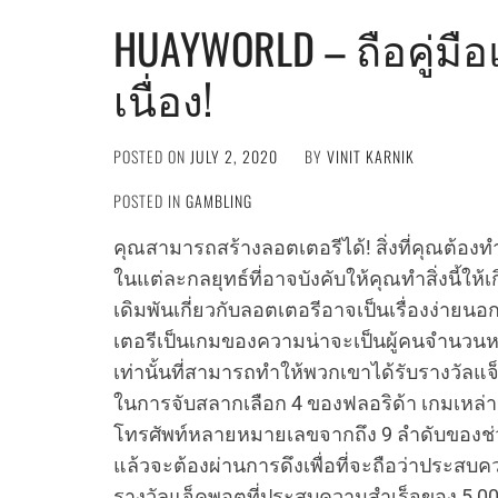
HUAYWORLD – ถือคู่มื
เนื่อง!
POSTED ON
JULY 2, 2020
BY
VINIT KARNIK
POSTED IN
GAMBLING
คุณสามารถสร้างลอตเตอรีได้! สิ่งที่คุณต้อ
ในแต่ละกลยุทธ์ที่อาจบังคับให้คุณทำสิ่งนี้ให้เก
เดิมพันเกี่ยวกับลอตเตอรีอาจเป็นเรื่องง่า
เตอรีเป็นเกมของความน่าจะเป็นผู้คนจำนวนหน
เท่านั้นที่สามารถทำให้พวกเขาได้รับรางวัลแ
ในการจับสลากเลือก 4 ของฟลอริด้า เกมเหล่าน
โทรศัพท์หลายหมายเลขจากถึง 9 ลำดับของช่
แล้วจะต้องผ่านการดึงเพื่อที่จะถือว่าประสบ
รางวัลแจ็คพอตที่ประสบความสำเร็จของ 5,000 