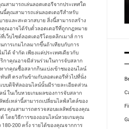
นนี้คุณสามารถเล่นลอตเตอรีจากประเทศใด
อนนี้คุณสามารถเล่นลอตเตอรีสำหรับ
บายและสะดวกสบาย สิ่งนี้สามารถสร้าง
งคุณอาจได้รับตั๋วลอตเตอรีที่ถูกกฎหมาย
้ที่เว็บไซต์ลอตเตอรีโดยคลิกเมาส์ การ
นินการเกมไกลมากขึ้นถ้าเทียบกับการ
ไม่ได้ จำกัด เพียงแค่ประเทศเดียวกับ
เมริกาคุณอาจมีส่วนร่วมในการจับสลาก
 หากคุณซื้อสลากกินแบ่งเข้าชมออนไลน์
นที ตรงกันข้ามกับลอตเตอรีทั่วไปที่นั่ง
B
บบดิจิทัลออนไลน์นั้นมีรายละเอียดส่วน
C
นไลน์ ในเว็บหวยเกมผลของการจับสลาก
ผลลัพธ์เหล่านี้สามารถเปลี่ยนไลฟ์สไตล์ของ
F
ลกระทบ คุณสามารถตรวจสอบผลลัพธ์ของคุณ
ซต์ โดยวิธีการของออนไลน์หวยเกมคุณ
G
 180-200 ครั้ง รายได้ของคุณจากการ