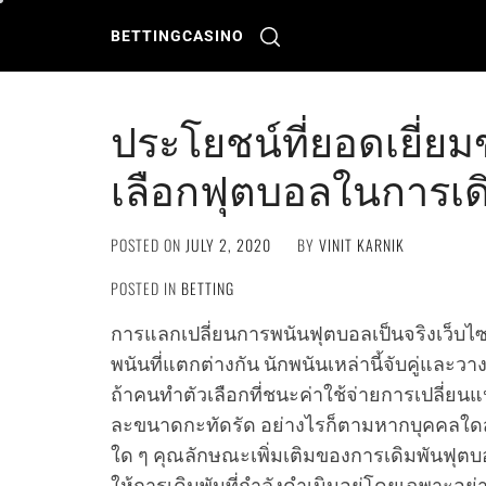
Skip
to
BETTING
CASINO
content
ประโยชน์ที่ยอดเยี่ยม
เลือกฟุตบอลในการเด
POSTED ON
JULY 2, 2020
BY
VINIT KARNIK
POSTED IN
BETTING
การแลกเปลี่ยนการพนันฟุตบอลเป็นจริงเว็บไซต
พนันที่แตกต่างกัน นักพนันเหล่านี้จับคู่และ
ถ้าคนทำตัวเลือกที่ชนะค่าใช้จ่ายการเปลี่ยนแ
ละขนาดกะทัดรัด อย่างไรก็ตามหากบุคคลใดสร้า
ใด ๆ คุณลักษณะเพิ่มเติมของการเดิมพันฟุต
ให้การเดิมพันที่กำลังดำเนินอยู่โดยเฉพาะอย่า