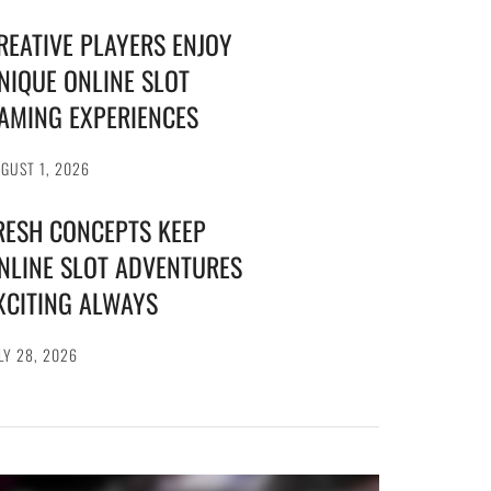
REATIVE PLAYERS ENJOY
NIQUE ONLINE SLOT
AMING EXPERIENCES
GUST 1, 2026
RESH CONCEPTS KEEP
NLINE SLOT ADVENTURES
XCITING ALWAYS
LY 28, 2026