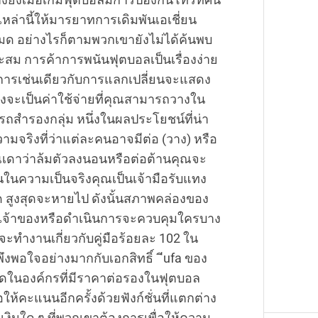
หล่านี้ให้มารยาทการเดิมพันเอเชี่ยน
มด อย่างไรก็ตามพวกเขายังไม่ได้ค้นพบ
สม การค้าการพนันฟุตบอลเป็นเรื่องง่าย
องการเช่นเดียวกับการแลกเปลี่ยนจะแสดง
กต้องจะเป็นค่าใช้จ่ายที่คุณสามารถวางใน
มารถสำรองกลุ่ม หนึ่งในผลประโยชน์ที่น่า
วามจริงที่ว่าแต่ละคนอาจมีต่อ (วาง) หรือ
ณเดาว่าล้มตัวลงนอนหรือต่อต้านคุณจะ
ั้นในความเป็นจริงคุณเป็นเจ้ามือรับแทง
ำกัด สูงสุดจะหายไป ดังนั้นสภาพคล่องของ
ป็นเจ้าของหรือดำเนินการจะควบคุมใครบาง
ะทำงานเกี่ยวกับคู่มือร้อยละ 102 ใน
ามพึงพอใจอย่างมากกับเอกสิทธิ์ ีufa ของ
่สุดในองค์กรที่มีราคาต่อรองในฟุตบอล
้คะแนนอีกครั้งด้วยฟังก์ชั่นที่แตกต่าง
ินใด ๆ ที่พวกเขาต้องการเพื่อให้ความ