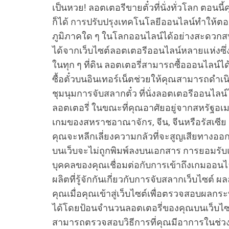
เป็นหวย! ลอตเตอรีขายตั๋วที่นั่งทั่วโลก ตอ
ก็ได้ การปรับปรุงเทคโนโลยีออนไลน์ทำให้ต
ภูมิภาคใด ๆ ในโลกออนไลน์ได้อย่างสะดวกส
ได้จากเว็บไซต์ลอตเตอรีออนไลน์หลายแห่งซึ่
ในทุก ๆ ที่ดิน ลอตเตอรี่สามารถซื้อออนไลน์ได
ซื้อตั๋วบนอินเทอร์เน็ตช่วยให้คุณสามารถดำเ
ชุมนุมการจับสลากตั๋ว ที่นั่งลอตเตอรีออนไลน์
ลอตเตอรี่ ในขณะที่คุณอาศัยอยู่จากสหรัฐอ
เกมของสหราชอาณาจักร, จีน, จีนหรือรัสเซีย
คุณจะหลีกเลี่ยงความกลัวที่จะสูญเสียทางออกทั
บนเว็บจะไม่ถูกพิมพ์ลงบนเอกสาร การยอมรับแ
บุคคลของคุณเชื่อมต่อกับการเข้าถึงเกมออ
ผลิตที่รู้จักกันเกี่ยวกับการจับสลากเว็บไซต์ 
คุณเมื่อคุณเข้าสู่เว็บไซต์เพื่อตรวจสอบผ
ได้โดยป้อนจำนวนลอตเตอรี่ของคุณบนเว็บไ
สามารถตรวจสอบวิธีการที่คุณมีอาการในช่วง