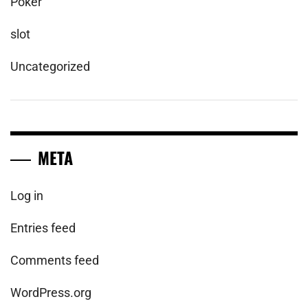
Poker
slot
Uncategorized
META
Log in
Entries feed
Comments feed
WordPress.org