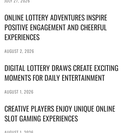
JULY 27, 2026
ONLINE LOTTERY ADVENTURES INSPIRE
POSITIVE ENGAGEMENT AND CHEERFUL
EXPERIENCES
AUGUST 2, 2026
DIGITAL LOTTERY DRAWS CREATE EXCITING
MOMENTS FOR DAILY ENTERTAINMENT
AUGUST 1, 2026
CREATIVE PLAYERS ENJOY UNIQUE ONLINE
SLOT GAMING EXPERIENCES
AUGUST 1, 2026