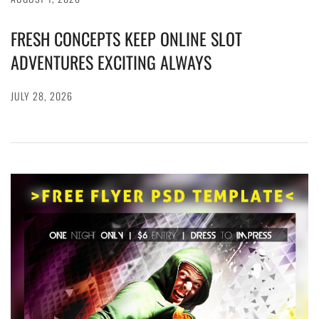
FRESH CONCEPTS KEEP ONLINE SLOT
ADVENTURES EXCITING ALWAYS
JULY 28, 2026