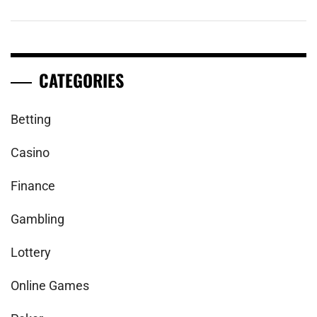
CATEGORIES
Betting
Casino
Finance
Gambling
Lottery
Online Games