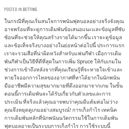
POSTED IN
BETTING
ในกรณีที่คุณเริ่มสนใจการพนันฟุตบอลอย่างจริงจังคุณ
อาจพร้อมที่จะดูการเดิมพันข้อเสนอแนะและข้อมูลที่ซับ
ซ้อนที่จะช่วยให้คุณสร้างรายได้มากขึ้น เราจะดูข้อมูล
และข้อเท็จจริงบางอย่างในย่อหน้าต่อไปนี้ ประการแรก
เราจะรวมสื่อที่น่าผิดหวังสำหรับแฟนกีฬา เมื่อการเดิม
พันกีฬาเป็นวิธีที่ดีที่สุดในการเพิ่ม Spruce ให้กับเกมใน
ช่วงการเข้าถึงหลังจากที่คุณเรียนรู้ที่จะหายใจเข้าและ
หายใจออกการไหลของอากาศที่หาได้ยากในนักพนัน
มืออาชีพมีความสุขมากมายที่ดึงออกมาจากเกม ในขั้น
ตอนนี้การเดิมพันจะได้รับเกี่ยวกับตัวเลขและการ
ประเมิน ที่จริงแล้วคุณอาจพบว่าคุณมีแต้มต่อไม่ว่าง
คุณจึงหยุดดูเกมอย่างสมบูรณ์! การเก็งกำไร เทคนิค
การเดิมพันหลักที่นักพนันนวัตกรรมใช้ในการเดิมพัน
ฟุตบอลอาจเป็นระบบการเก็งกำไร การใช้ระบบนี้