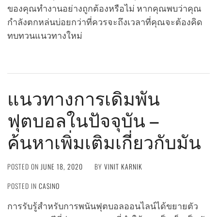
ของคุณทำงานอย่างถูกต้องหรือไม่ หากคุณพบว่าคุณ
กำลังตกหล่นบ่อยกว่าที่ควรจะถึงเวลาที่คุณจะต้องคิด
ทบทวนแนวทางใหม่
แนวทางการเดิมพัน
ฟุตบอลในปัจจุบัน –
ค้นหาเพิ่มเติมเกี่ยวกับมัน
POSTED ON
JUNE 18, 2020
BY
VINIT KARNIK
POSTED IN
CASINO
การรับรู้สำหรับการพนันฟุตบอลออนไลน์ได้ขยายตัว