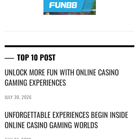
TOP 10 POST
UNLOCK MORE FUN WITH ONLINE CASINO
GAMING EXPERIENCES
JULY 30, 2026
UNFORGETTABLE EXPERIENCES BEGIN INSIDE
ONLINE CASINO GAMING WORLDS