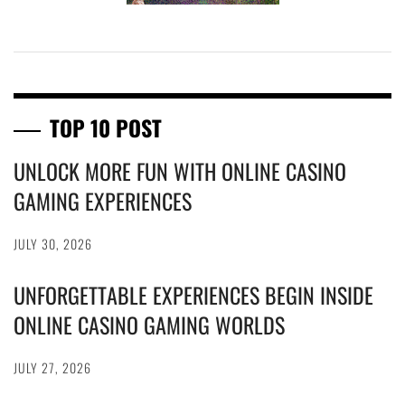
TOP 10 POST
UNLOCK MORE FUN WITH ONLINE CASINO
GAMING EXPERIENCES
JULY 30, 2026
UNFORGETTABLE EXPERIENCES BEGIN INSIDE
ONLINE CASINO GAMING WORLDS
JULY 27, 2026