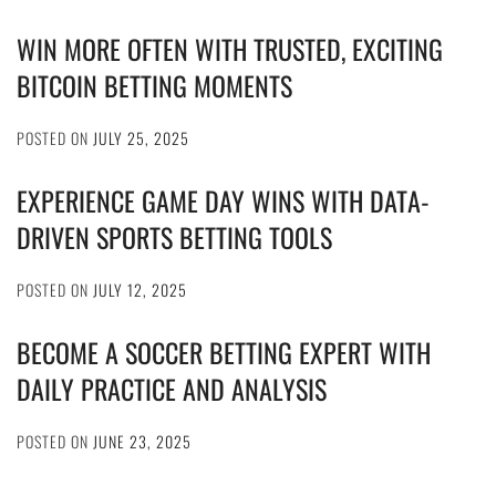
WIN MORE OFTEN WITH TRUSTED, EXCITING
BITCOIN BETTING MOMENTS
POSTED ON
JULY 25, 2025
EXPERIENCE GAME DAY WINS WITH DATA-
DRIVEN SPORTS BETTING TOOLS
POSTED ON
JULY 12, 2025
BECOME A SOCCER BETTING EXPERT WITH
DAILY PRACTICE AND ANALYSIS
POSTED ON
JUNE 23, 2025