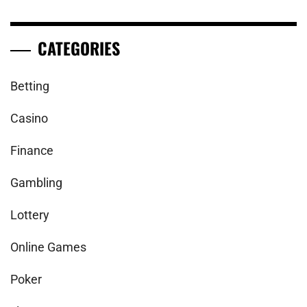
CATEGORIES
Betting
Casino
Finance
Gambling
Lottery
Online Games
Poker