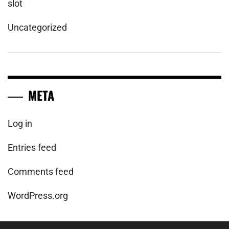
slot
Uncategorized
META
Log in
Entries feed
Comments feed
WordPress.org