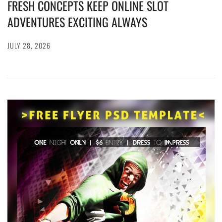
FRESH CONCEPTS KEEP ONLINE SLOT
ADVENTURES EXCITING ALWAYS
JULY 28, 2026