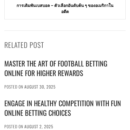
การเดิมพันเบสบอล – ตัวเลือกอันดับต้น ๆ ของอเมริกาใน
อดีต
RELATED POST
MASTER THE ART OF FOOTBALL BETTING
ONLINE FOR HIGHER REWARDS
POSTED ON
AUGUST 30, 2025
ENGAGE IN HEALTHY COMPETITION WITH FUN
ONLINE BETTING CHOICES
POSTED ON
AUGUST 2, 2025