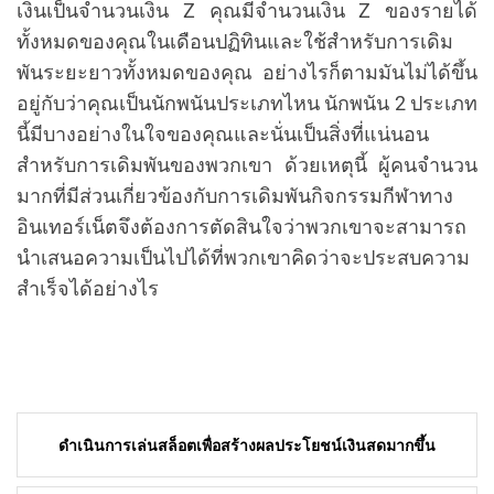
เงินเป็นจำนวนเงิน Z คุณมีจำนวนเงิน Z ของรายได้
ทั้งหมดของคุณในเดือนปฏิทินและใช้สำหรับการเดิม
พันระยะยาวทั้งหมดของคุณ อย่างไรก็ตามมันไม่ได้ขึ้น
อยู่กับว่าคุณเป็นนักพนันประเภทไหน นักพนัน 2 ประเภท
นี้มีบางอย่างในใจของคุณและนั่นเป็นสิ่งที่แน่นอน
สำหรับการเดิมพันของพวกเขา ด้วยเหตุนี้ ผู้คนจำนวน
มากที่มีส่วนเกี่ยวข้องกับการเดิมพันกิจกรรมกีฬาทาง
อินเทอร์เน็ตจึงต้องการตัดสินใจว่าพวกเขาจะสามารถ
นำเสนอความเป็นไปได้ที่พวกเขาคิดว่าจะประสบความ
สำเร็จได้อย่างไร
Post
ดำเนินการเล่นสล็อตเพื่อสร้างผลประโยชน์เงินสดมากขึ้น
navigation