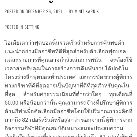
POSTED ON
DECEMBER 26, 2021
BY
VINIT KARNIK
POSTED IN
BETTING
ไอเดียเดาว่าฟุตบอลนั้นรวดเร็วสำหรับการค้นพบคำ
แนะนำอย่างมืออาชีพที่ดีที่สุดสำหรับตัวเลือกฟุตบอล
แต่ละรายการที่คุณอาจกำลังเล่นการพนัน จะต้องใช้
เวลาสำหรับคุณในการสร้างการเดิมพันรายได้ปกติใน
โครงร่างลีกฟุตบอลทั่วประเทศ แต่การขัดขวางผู้พิการ
ทางกรีฑาที่ดีที่สุดอาจเป็นปัญหาที่ดีที่สุดสำหรับคุณใน
ที่สุด สำหรับค่าธรรมเนียมที่ต่ำกว่าใดๆ ทุกเดือนที่
50.00 หรือน้อยกว่านั้น คุณสามารถจ้างที่ปรึกษาผู้พิการ
ด้านกีฬาเพื่อคัดเลือกมืออาชีพโดยใช้ปริมาณการผลิตที่
มากถึง 82 เปอร์เซ็นต์หรือสูงกว่า นอกจากนี้ ผู้พิการจาก
กิจกรรมกีฬาที่มีคุณสมบัติเหมาะสมจะประสบความ
สำเร็จในจำนวนที่ประสบความสำเร็จถึง 82 เปอร์เซ็นต์