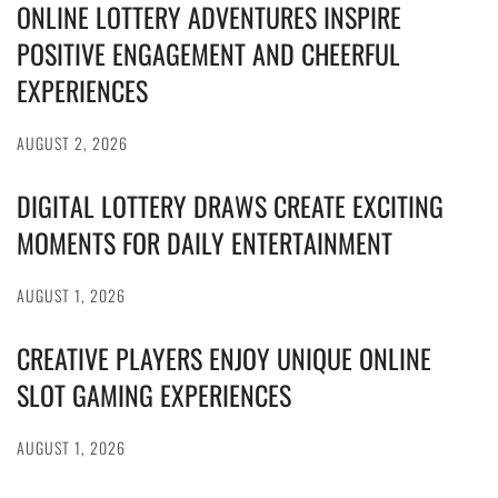
ONLINE LOTTERY ADVENTURES INSPIRE
POSITIVE ENGAGEMENT AND CHEERFUL
EXPERIENCES
AUGUST 2, 2026
DIGITAL LOTTERY DRAWS CREATE EXCITING
MOMENTS FOR DAILY ENTERTAINMENT
AUGUST 1, 2026
CREATIVE PLAYERS ENJOY UNIQUE ONLINE
SLOT GAMING EXPERIENCES
AUGUST 1, 2026