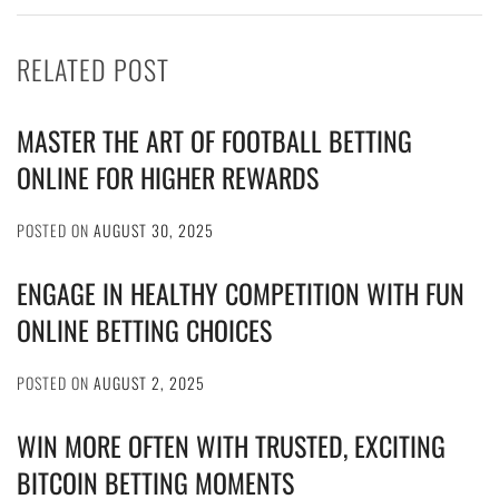
RELATED POST
MASTER THE ART OF FOOTBALL BETTING
ONLINE FOR HIGHER REWARDS
POSTED ON
AUGUST 30, 2025
ENGAGE IN HEALTHY COMPETITION WITH FUN
ONLINE BETTING CHOICES
POSTED ON
AUGUST 2, 2025
WIN MORE OFTEN WITH TRUSTED, EXCITING
BITCOIN BETTING MOMENTS