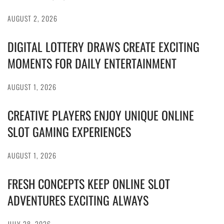
AUGUST 2, 2026
DIGITAL LOTTERY DRAWS CREATE EXCITING
MOMENTS FOR DAILY ENTERTAINMENT
AUGUST 1, 2026
CREATIVE PLAYERS ENJOY UNIQUE ONLINE
SLOT GAMING EXPERIENCES
AUGUST 1, 2026
FRESH CONCEPTS KEEP ONLINE SLOT
ADVENTURES EXCITING ALWAYS
JULY 28, 2026