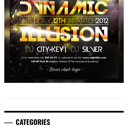
CATEGORIES