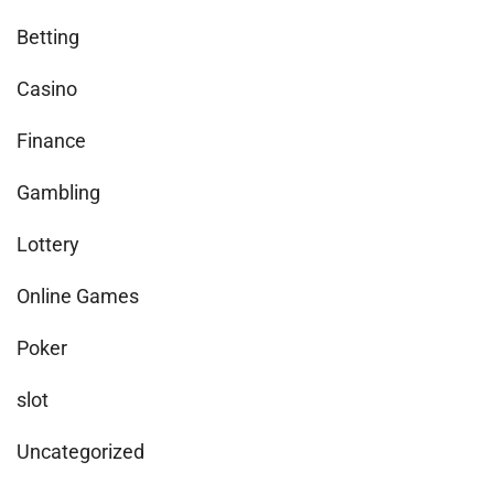
Betting
Casino
Finance
Gambling
Lottery
Online Games
Poker
slot
Uncategorized