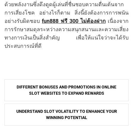
ด้วยพลังงานซึ่งดึงดูดผู้เล่นที่ชื่นชอบความตื่นเต้นจาก
การเสี่ยงโชค อย่างไรก็ตาม สิ่งนี้ยังต้องการการพนัน
อย่างรับผิดชอบ
fun888 ฟรี 300 ไม่ต้องฝาก
เนื่องจาก
การรักษาสมดุลระหว่างความสนุกสนานและความเสี่ยง
ทางการเงินเป็นสิ่งสำคัญ เพื่อให้แน่ใจว่าจะได้รับ
ประสบการณ์ที่ดี
Post
DIFFERENT BONUSES AND PROMOTIONS IN ONLINE
navigation
SLOT WEBSITES TO EXPAND REWARDS
UNDERSTAND SLOT VOLATILITY TO ENHANCE YOUR
WINNING POTENTIAL