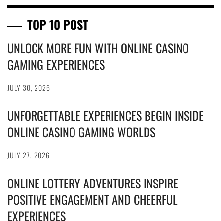
TOP 10 POST
UNLOCK MORE FUN WITH ONLINE CASINO
GAMING EXPERIENCES
JULY 30, 2026
UNFORGETTABLE EXPERIENCES BEGIN INSIDE
ONLINE CASINO GAMING WORLDS
JULY 27, 2026
ONLINE LOTTERY ADVENTURES INSPIRE
POSITIVE ENGAGEMENT AND CHEERFUL
EXPERIENCES