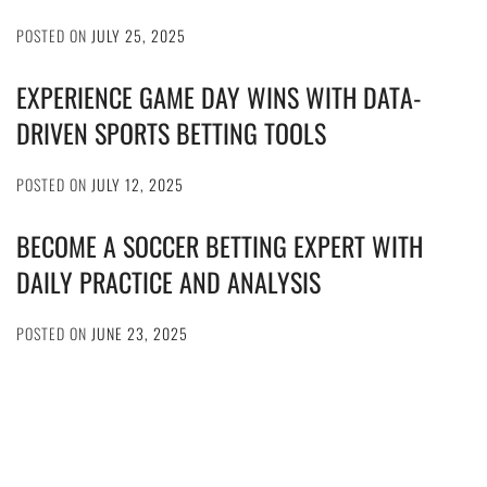
POSTED ON
JULY 25, 2025
EXPERIENCE GAME DAY WINS WITH DATA-
DRIVEN SPORTS BETTING TOOLS
POSTED ON
JULY 12, 2025
BECOME A SOCCER BETTING EXPERT WITH
DAILY PRACTICE AND ANALYSIS
POSTED ON
JUNE 23, 2025