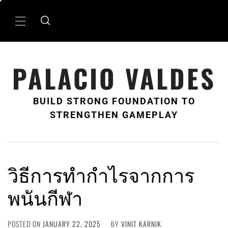
Skip
to
Primary
content
Menu
PALACIO VALDES
BUILD STRONG FOUNDATION TO
STRENGTHEN GAMEPLAY
วิธีการทำกำไรจากการ
พนันกีฬา
POSTED ON
JANUARY 22, 2025
BY
VINIT KARNIK