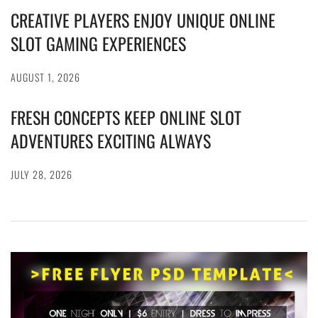
CREATIVE PLAYERS ENJOY UNIQUE ONLINE
SLOT GAMING EXPERIENCES
AUGUST 1, 2026
FRESH CONCEPTS KEEP ONLINE SLOT
ADVENTURES EXCITING ALWAYS
JULY 28, 2026