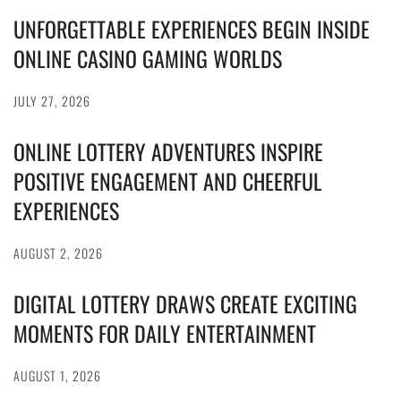
UNFORGETTABLE EXPERIENCES BEGIN INSIDE
ONLINE CASINO GAMING WORLDS
JULY 27, 2026
ONLINE LOTTERY ADVENTURES INSPIRE
POSITIVE ENGAGEMENT AND CHEERFUL
EXPERIENCES
AUGUST 2, 2026
DIGITAL LOTTERY DRAWS CREATE EXCITING
MOMENTS FOR DAILY ENTERTAINMENT
AUGUST 1, 2026