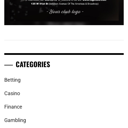
CATEGORIES
Betting
Casino
Finance
Gambling