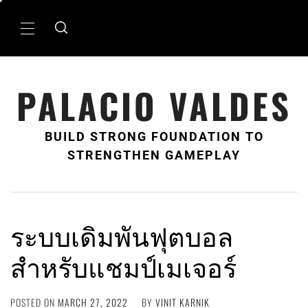
Skip
to
Primary
content
Menu
PALACIO VALDES
BUILD STRONG FOUNDATION TO
STRENGTHEN GAMEPLAY
ระบบเดิมพันฟุตบอล
สำหรับแชมป์เมเจอร์
POSTED ON
MARCH 27, 2022
BY
VINIT KARNIK