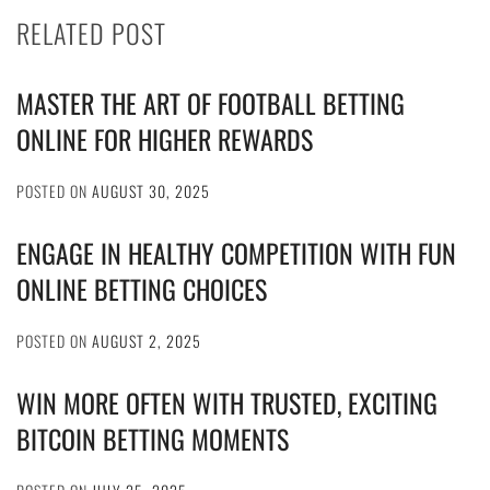
RELATED POST
MASTER THE ART OF FOOTBALL BETTING
ONLINE FOR HIGHER REWARDS
POSTED ON
AUGUST 30, 2025
ENGAGE IN HEALTHY COMPETITION WITH FUN
ONLINE BETTING CHOICES
POSTED ON
AUGUST 2, 2025
WIN MORE OFTEN WITH TRUSTED, EXCITING
BITCOIN BETTING MOMENTS