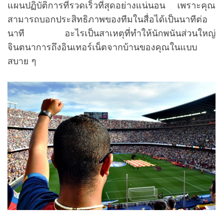
แผนปฏิบัติการที่รวดเร็วที่สุดอย่างแน่นอน เพราะคุณ
สามารถบอกประสิทธิภาพของทีมในสื่อได้เป็นนาทีต่อ
นาที อะไรเป็นสาเหตุที่ทำให้นักพนันส่วนใหญ่
จินตนาการถึงอินเทอร์เน็ตจากบ้านของคุณในแบบ
สบาย ๆ