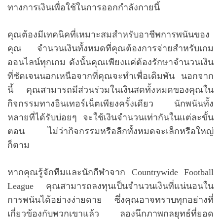
ทางการเงินเพื่อใช้ในการออกกำลังกายนี้
คุณต้องมีเทคนิคที่เหมาะสมสำหรับอาชีพการพนันของ
คุณ จำนวนเงินทั้งหมดที่คุณต้องการจ่ายสำหรับเกม
ออนไลน์ทุกเกม ดังนั้นคุณเพียงแค่ต้องรักษาจำนวนเงิน
ที่ชัดเจนนอกเหนือจากที่คุณจะทำเพื่อเดิมพัน นอกจาก
นี้ คุณสามารถมีส่วนร่วมในเงินสดทั้งหมดของคุณใน
กิจกรรมทางอินเทอร์เน็ตเพียงครั้งเดียว นักพนันทั้ง
หลายที่ได้รับบ่อยๆ จะใช้เงินจำนวนเท่ากันในแต่ละขั้น
ตอน ไม่ว่ากิจกรรมหรือลีกทั้งหมดจะเล็กหรือใหญ่
ก็ตาม
หากคุณรู้จักทีมและนักกีฬาจาก Countrywide Football
League คุณสามารถลงทุนเป็นจำนวนเงินที่แน่นอนใน
การพนันได้อย่างง่ายดาย ซึ่งคุณอาจทราบทุกอย่างที่
เกี่ยวข้องกับพวกเขาแล้ว ลองนึกภาพกลยุทธ์ที่ยอด