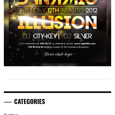
CATEGORIES