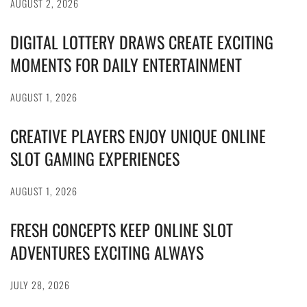
AUGUST 2, 2026
DIGITAL LOTTERY DRAWS CREATE EXCITING
MOMENTS FOR DAILY ENTERTAINMENT
AUGUST 1, 2026
CREATIVE PLAYERS ENJOY UNIQUE ONLINE
SLOT GAMING EXPERIENCES
AUGUST 1, 2026
FRESH CONCEPTS KEEP ONLINE SLOT
ADVENTURES EXCITING ALWAYS
JULY 28, 2026