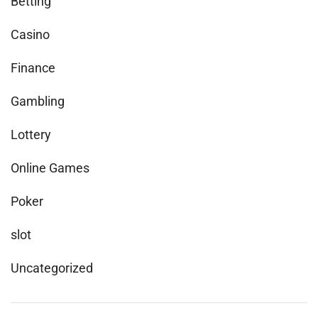
Betting
Casino
Finance
Gambling
Lottery
Online Games
Poker
slot
Uncategorized