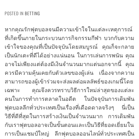
POSTED IN
BETTING
หากคุณรักฟุตบอลจนมีความเข้าใจในแต่ละเหตุการณ์
ที่เกิดขึ้นภายในกระบวนการกิจกรรมกีฬา บวกกับความ
เข้าใจของคุณที่เป็นปัจจุบันโดยสมบูรณ์ คุณก็จะกลาย
เป็นนักเตะที่ดีได้อย่างแน่นอน ในการเล่นการพนัน คุณ
อาจไม่เพียงแต่ต้องมีเงินจำนวนมากแต่นอกจากนี้ คุณ
ควรมีความคุ้นเคยกับตัวเลขของผู้เล่น เนื่องจากความ
สามารถของผู้เข้าร่วมจะส่งผลต่อผลลัพธ์ของเกมนี้โดย
เฉพาะ คุณจึงควรทราบวิธีการใหม่ล่าสุดของแต่ละ
คนในการทำการตลาดในอดีต ในปัจจุบันการเดิมพัน
ฟุตบอลลีกทั่วประเทศเป็นเรื่องที่เดือดดาลจริงๆ นี่เป็น
วิธีที่ดีที่สุดในการสร้างเงินเป็นจำนวนมาก การเดิมพัน
กับเราฟุตบอลอาจเป็นขั้นตอนและเป็นวิธีที่ยอดเยี่ยมใน
การเป็นแชมป์ใหญ่ ลีกฟุตบอลออนไลน์ทั่วประเทศเป็น