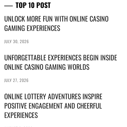
TOP 10 POST
UNLOCK MORE FUN WITH ONLINE CASINO
GAMING EXPERIENCES
JULY 30, 2026
UNFORGETTABLE EXPERIENCES BEGIN INSIDE
ONLINE CASINO GAMING WORLDS
JULY 27, 2026
ONLINE LOTTERY ADVENTURES INSPIRE
POSITIVE ENGAGEMENT AND CHEERFUL
EXPERIENCES