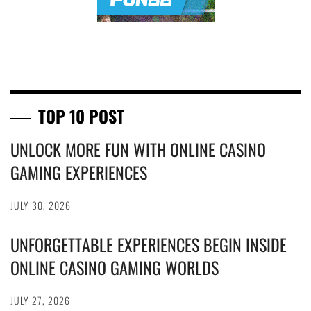
TOP 10 POST
UNLOCK MORE FUN WITH ONLINE CASINO
GAMING EXPERIENCES
JULY 30, 2026
UNFORGETTABLE EXPERIENCES BEGIN INSIDE
ONLINE CASINO GAMING WORLDS
JULY 27, 2026