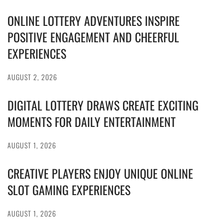
ONLINE LOTTERY ADVENTURES INSPIRE
POSITIVE ENGAGEMENT AND CHEERFUL
EXPERIENCES
AUGUST 2, 2026
DIGITAL LOTTERY DRAWS CREATE EXCITING
MOMENTS FOR DAILY ENTERTAINMENT
AUGUST 1, 2026
CREATIVE PLAYERS ENJOY UNIQUE ONLINE
SLOT GAMING EXPERIENCES
AUGUST 1, 2026