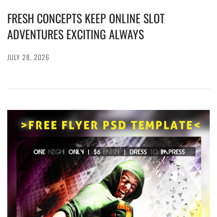
FRESH CONCEPTS KEEP ONLINE SLOT
ADVENTURES EXCITING ALWAYS
JULY 28, 2026