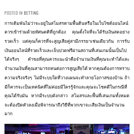
POSTED IN
BETTING
การเดิมพันไม่ว่าจะอยู่ในสโมสรตามพื้นดินหรือในเว็บไซต์ออนไลน์
ควรเข้าร่วมด้วยทัศนคติที่ถูกต้อง
คุณตั้งใจที่จะได้รับเงินสดอย่าง
รวดเร็ว
แต่คุณก็ควรที่จะสูญเสียคู่สามีภรรยาเช่นเดียวกัน
การรับ
เงินออนไลน์ที่รวดเร็วและเจ็บปวดฟรีผ่านสถานที่เล่นเกมนั้นเป็นไป
ได้จริงๆ
คำขอที่คุณควรแนะนำคือจำนวนเงินที่คุณจะทำได้และ
จำนวนเงินที่คุณสามารถทนต่อการสูญเสียได้
หากคุณต้องการทราบ
ความจริงจริงๆ
ไม่มีระบบใดที่วางแผนจะทำลายโอกาสของบ้าน
ถ้า
มีก็ควรจะเป็นเทคนิคที่ไม่ค่อยมีใครรู้จักและคุณจะโชคดีในกรณีที่
คุณได้รับมัน
หากมีระบบดังกล่าว
สโมสรและพื้นที่เล่นเกมทั้งหมด
จะต้องปิดตัวลงเมื่อพิจารณาถึงวิธีที่พวกเขาจะเสียเงินเป็นจำนวน
มาก