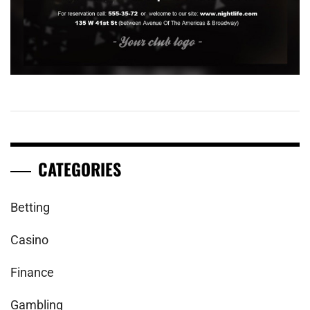
CATEGORIES
Betting
Casino
Finance
Gambling