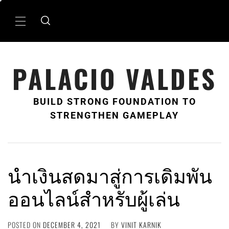
Skip
to
Primary
content
Menu
PALACIO VALDES
BUILD STRONG FOUNDATION TO
STRENGTHEN GAMEPLAY
นำเงินสดมาสู่การเดิมพัน
ออนไลน์สำหรับผู้เล่น
POSTED ON
DECEMBER 4, 2021
BY
VINIT KARNIK