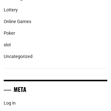
Lottery
Online Games
Poker
slot
Uncategorized
META
Log in