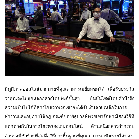
มีภูมิภาคออนไลน์มากมายที่คุณสามารถเยี่ยมชมได้
เพื่อรับประกัน
ว่าคุณจะไม่ถูกหลอกลวงโดยฟังก์ขั้นสูง
ยืนยันไซต์โดยคำนึงถึง
ความเป็นไปได้ที่ห่างไกลว่าพวกเขาจะได้รับเงินช่วยเหลือในการ
ทำงานและอยู่ภายใต้กฎเกณฑ์ของรัฐบาลที่พวกเขารักษา
มีสองวิธีที่
แตกต่างกันในการไตร่ตรองเกมออนไลน์
ด้านหนึ่งกล่าวว่ากรอบ
อำนาจที่ชั่วร้ายที่สุดคือวิธีการพื้นฐานที่คุณสามารถเพิ่มรายได้ของ