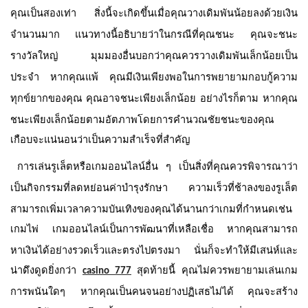
คุณเป็นสองเท่า
สิ่งนี้จะเกิดขึ้นเมื่อคุณวางเดิมพันน้อยลงด้วยเงิน
จำนวนมาก
แนวทางนี้อธิบายว่าในกรณีที่คุณชนะ
คุณจะชนะ
รางวัลใหญ่
มุมมองอื่นบอกว่าคุณควรวางเดิมพันเล็กน้อยเป็น
ประจำ
หากคุณแพ้
คุณมีเงินเพียงพอในการพยายามกอบกู้ความ
ทุกข์ยากของคุณ
คุณอาจชนะเพียงเล็กน้อย
อย่างไรก็ตาม
หากคุณ
ชนะเพียงเล็กน้อยตามอัตภาพโดยการคำนวณชัยชนะของคุณ
เกือบจะแน่นอนว่าเป็นความสำเร็จที่สำคัญ
การเล่นรูเล็ตหรือเกมออนไลน์อื่น
ๆ
เป็นสิ่งที่คุณควรพิจารณาว่า
เป็นกิจกรรมที่ลดหย่อนค่าบำรุงรักษา
ความเร็วที่ช้าลงของรูเล็ต
สามารถเพิ่มเวลาความบันเทิงของคุณได้นานกว่าเกมที่กำหนดเช่น
เกมไพ่
เกมออนไลน์เป็นการพัฒนาที่เหลือเชื่อ
หากคุณสามารถ
หาเงินได้อย่างรวดเร็วและตรงไปตรงมา
นั่นก็จะทำให้มีเสน่ห์และ
น่าดึงดูดยิ่งกว่า
สุดท้ายนี้
คุณไม่ควรพยายามเล่นเกม
casino 777
การพนันใดๆ
หากคุณเป็นคนจนอย่างปฏิเสธไม่ได้
คุณจะสร้าง