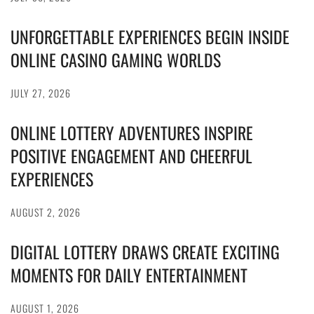
UNFORGETTABLE EXPERIENCES BEGIN INSIDE
ONLINE CASINO GAMING WORLDS
JULY 27, 2026
ONLINE LOTTERY ADVENTURES INSPIRE
POSITIVE ENGAGEMENT AND CHEERFUL
EXPERIENCES
AUGUST 2, 2026
DIGITAL LOTTERY DRAWS CREATE EXCITING
MOMENTS FOR DAILY ENTERTAINMENT
AUGUST 1, 2026