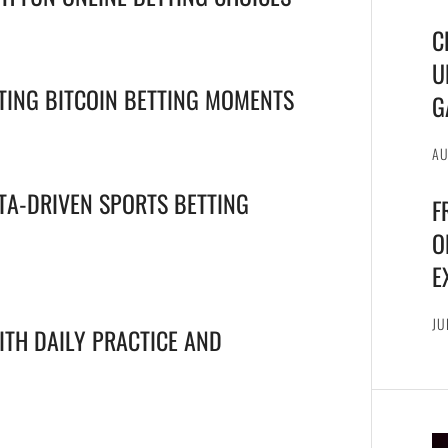
C
U
ITING BITCOIN BETTING MOMENTS
G
AU
TA-DRIVEN SPORTS BETTING
F
O
E
JU
ITH DAILY PRACTICE AND