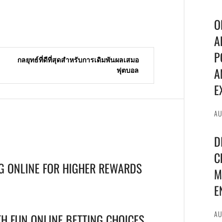
O
A
P
กลยุทธ์ที่ดีที่สุดสำหรับการเดิมพันผลเสมอ
A
ฟุตบอล
E
AU
D
C
NG ONLINE FOR HIGHER REWARDS
M
E
AU
H FUN ONLINE BETTING CHOICES