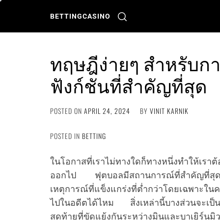
Skip
to
BETTING
CASINO
content
ทฤษฎีง่ายๆ สำหรับกา
ฟังก์ชันที่สำคัญที่สุด
POSTED ON
APRIL 24, 2024
BY
VINIT KARNIK
POSTED IN
BETTING
ในโอกาสที่เราไม่ทางใดก็ทางหนึ่งทำให้เรา
ออกไป ฟุตบอลมีสถานการณ์ที่สำคัญที่สุดส
เหตุการณ์ที่แข็งแกร่งที่ต่ำกว่าโดยเฉพาะในค
ไปในอดีตได้ไหม สิ่งเหล่านี้บางส่วนจะเป็น
สุดท้ายที่ขัดแย้งกันระหว่างมินและบาเยิร์นม