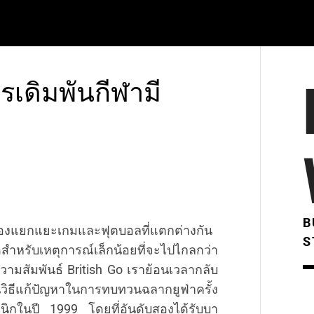
รเดิมพันกีฬามี
B
ต้องแยกแยะเกมและฟุตบอลที่แตกต่างกัน
S
ำหรับเหตุการณ์เล็กน้อยที่จะไปไกลกว่า
วามสัมพันธ์ British Go เราย้อนเวลากลับ
วิธีแก้ปัญหาในการทบทวนฉลากยูฟ่าครั้ง
ิวนิกในปี 1999 โดยที่อันดับสองได้รับบา