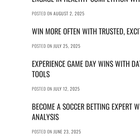
POSTED ON
AUGUST 2, 2025
WIN MORE OFTEN WITH TRUSTED, EXC
POSTED ON
JULY 25, 2025
EXPERIENCE GAME DAY WINS WITH DA
TOOLS
POSTED ON
JULY 12, 2025
BECOME A SOCCER BETTING EXPERT W
ANALYSIS
POSTED ON
JUNE 23, 2025