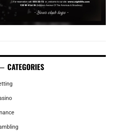
CATEGORIES
etting
asino
inance
ambling