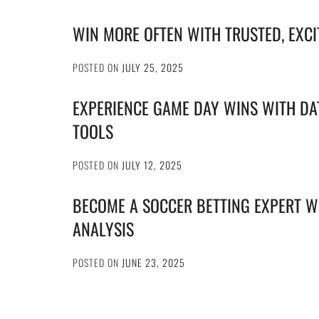
WIN MORE OFTEN WITH TRUSTED, EXC
POSTED ON
JULY 25, 2025
EXPERIENCE GAME DAY WINS WITH DA
TOOLS
POSTED ON
JULY 12, 2025
BECOME A SOCCER BETTING EXPERT W
ANALYSIS
POSTED ON
JUNE 23, 2025