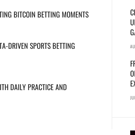
C
ITING BITCOIN BETTING MOMENTS
U
G
TA-DRIVEN SPORTS BETTING
AU
F
O
E
ITH DAILY PRACTICE AND
JU