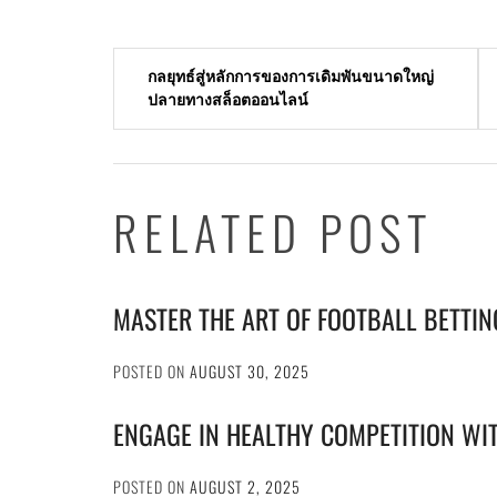
Post
กลยุทธ์สู่หลักการของการเดิมพันขนาดใหญ่
navigation
ปลายทางสล็อตออนไลน์
RELATED POST
MASTER THE ART OF FOOTBALL BETTI
POSTED ON
AUGUST 30, 2025
ENGAGE IN HEALTHY COMPETITION WIT
POSTED ON
AUGUST 2, 2025