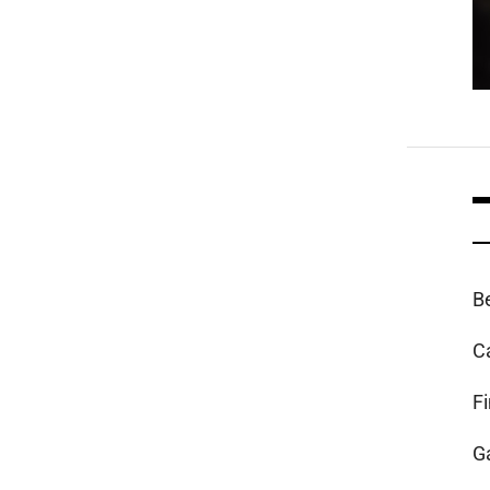
B
C
F
G