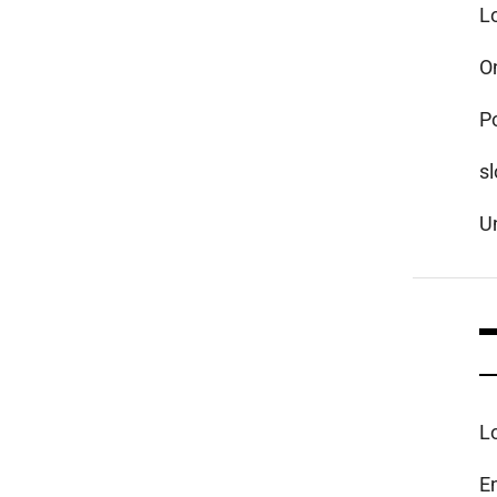
L
O
P
sl
U
L
E