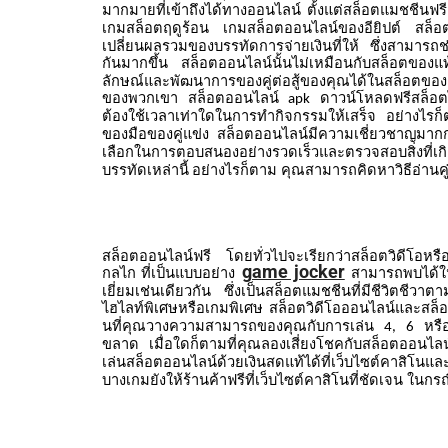
มากมายที่เข้าถึงได้ทางออนไลน์
ตั้งแต่สล็อตแมชชีนฟรี
เกมสล็อตฤดูร้อน
เกมสล็อตออนไลน์ของอียิปต์
สล็อ
เปลี่ยนผลรวมของบรรทัดการจ่ายเงินที่ให้
ซึ่งสามารถ
กันมากขึ้น
สล็อตออนไลน์นั้นไม่เหมือนกับสล็อตของแท้ท
ลักษณ์และพัฒนาการของคู่ต่อสู้ของคุณได้ในสล็อตของ
ของพวกเขา
สล็อตออนไลน์
ดาวน์โหลดฟรีสล็อตไ
apk
ต้องใช้เวลาเท่าใดในการทำกิจกรรมให้เสร็จ
อย่างไรก
ของมือของคู่แข่ง
สล็อตออนไลน์มีความเชี่ยวชาญมากกว
เลือกในการตอบสนองอย่างรวดเร็วและตรวจสอบสิ่งที่เกิ
บรรทัดเหล่านี้
อย่างไรก็ตาม
คุณสามารถคิดหาวิธีอ่านคู
สล็อตออนไลน์ฟรี
โดยทั่วไปจะเรียกว่าสล็อตวิดีโอหร
game jocker
กลไก
ที่เป็นแบบอย่าง
สามารถพบได้ใน
เยี่ยมเช่นเดียวกัน
ซึ่งเป็นสล็อตแมชชีนที่มีชีวิตชีวาต
ไฮไลท์พิเศษหรือเกมพิเศษ
สล็อตวิดีโอออนไลน์และสล็
นที่คุณวางความสามารถของคุณกับการเล่น
หรื
4, 6
ขลาด
เมื่อใดก็ตามที่คุณลองเสี่ยงโชคกับสล็อตออนไลน
เล่นสล็อตออนไลน์ด้วยเงินสดแท้ได้ที่เว็บไซต์คาสิโน
บางเกมยังให้ร้านค้าฟรีที่เว็บไซต์คาสิโนที่ชัดเจน
ในกรณ