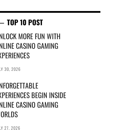
TOP 10 POST
NLOCK MORE FUN WITH
NLINE CASINO GAMING
XPERIENCES
LY 30, 2026
NFORGETTABLE
XPERIENCES BEGIN INSIDE
NLINE CASINO GAMING
ORLDS
LY 27, 2026