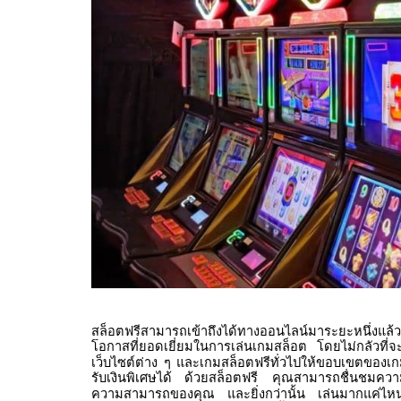
สล็อตฟรีสามารถเข้าถึงได้ทางออนไลน์มาระยะหนึ่งแล้ว
โอกาสที่ยอดเยี่ยมในการเล่นเกมสล็อต
โดยไม่กลัวที่จะ
เว็บไซต์ต่าง
ๆ
และเกมสล็อตฟรีทั่วไปให้ขอบเขตของเกม
รับเงินพิเศษได้
ด้วยสล็อตฟรี
คุณสามารถชื่นชมควา
ความสามารถของคุณ
และยิ่งกว่านั้น
เล่นมากแค่ไหน