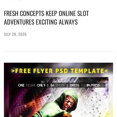
FRESH CONCEPTS KEEP ONLINE SLOT
ADVENTURES EXCITING ALWAYS
JULY 28, 2026