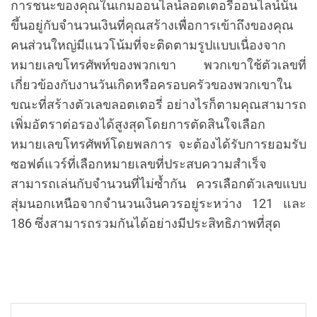
การชนะของคุณในเกมออนไลน์ลอตเตอรีออนไลน์นั้น
ขึ้นอยู่กับจำนวนเงินที่คุณสร้างเพื่อการเข้าถึงของคุณ
คนส่วนใหญ่มีแนวโน้มที่จะติดตามรูปแบบเนื่องจาก
หมายเลขโทรศัพท์ของพวกเขา พวกเขาใช้ตัวเลขที่
เกี่ยวข้องกับงานวันเกิดหรือครอบครัวของพวกเขาใน
ขณะที่สร้างตัวเลขลอตเตอรี่ อย่างไรก็ตามคุณสามารถ
เพิ่มอัตราต่อรองได้สูงสุดโดยการตัดสินใจเลือก
หมายเลขโทรศัพท์โดยพลการ จะต้องได้รับการยอมรับ
ซอฟต์แวร์ที่เลือกหมายเลขที่ประสบความสำเร็จ
สามารถเล่นกับจำนวนที่ไม่ซ้ำกัน ควรเลือกตัวเลขแบบ
สุ่มนอกเหนือจากจำนวนเงินควรอยู่ระหว่าง 121 และ
186 ซึ่งสามารถรวมกันได้อย่างมีประสิทธิภาพที่สุด
Post