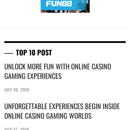
TOP 10 POST
UNLOCK MORE FUN WITH ONLINE CASINO
GAMING EXPERIENCES
JULY 30, 2026
UNFORGETTABLE EXPERIENCES BEGIN INSIDE
ONLINE CASINO GAMING WORLDS
JULY 27, 2026