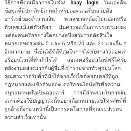
วิธีการที่คุณมีอาการในช่วง
huay login
วันและคืน
ข้อมูลที่มีประสิทธิภาพสำหรับลอตเตอรี่บนเว็บคือ
อาร์เรย์ของจำนวนเงิน พวกเขาจะต้องไม่แปลกหรือ
ตัวเลขแม้แต่ตัวเดียว มันควรจะเป็นการรวบรวมของ
แต่ละคนหรืออย่างใดอย่างหนึ่งสามารถตัดสินใจ
หมายเลขตรงเช่น 5 และ 6 หรือ 20 และ 21 และอื่น ๆ
อีกมากมาย นี่เป็นวิธีที่ดีที่สุดในการได้รับรางวัลลอตเต
อรีออนไลน์ที่ทำกำไรได้ ลอตเตอรีออนไลน์ฟรีได้รับ
พลังงานอย่างมากกับผู้อื่นที่เข้าร่วมจากทั่วทุกมุมโลก
คุณสามารถรับตั๋วที่นั่งได้จากเว็บไซต์ลอตเตอรีที่ถูก
กฎหมายและเข้าร่วมลอตเตอรีออนไลน์ฟรีเพื่อความ
สนุกสนานหรือเป็นดอลลาร์ การมีส่วนร่วมในการจับ
สลากต้องใช้ปัญญาดังนั้นอย่าเลือกหมายเลขโทรศัพท์ที่
ถูกอ้างถึงก่อนหน้านี้เป็นการลดโอกาสที่คุณจะประสบ
ความสำเร็จเท่านั้น