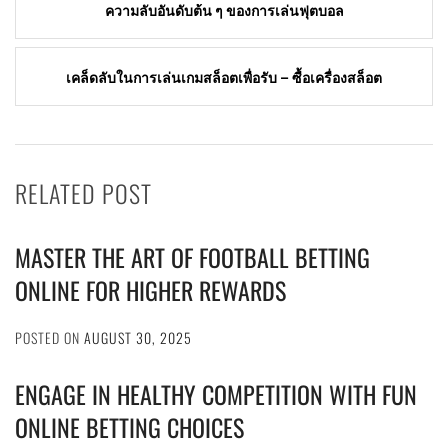
ความลับอันดับต้น ๆ ของการเล่นฟุตบอล
navigation
เคล็ดลับในการเล่นเกมสล็อตเพื่อรับ – ซื้อเครื่องสล็อต
RELATED POST
MASTER THE ART OF FOOTBALL BETTING
ONLINE FOR HIGHER REWARDS
POSTED ON
AUGUST 30, 2025
ENGAGE IN HEALTHY COMPETITION WITH FUN
ONLINE BETTING CHOICES