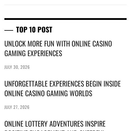
TOP 10 POST
UNLOCK MORE FUN WITH ONLINE CASINO
GAMING EXPERIENCES
JULY 30, 2026
UNFORGETTABLE EXPERIENCES BEGIN INSIDE
ONLINE CASINO GAMING WORLDS
JULY 27, 2026
ONLINE LOTTERY ADVENTURES INSPIRE