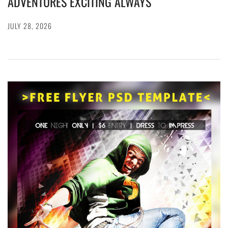
ADVENTURES EXCITING ALWAYS
JULY 28, 2026