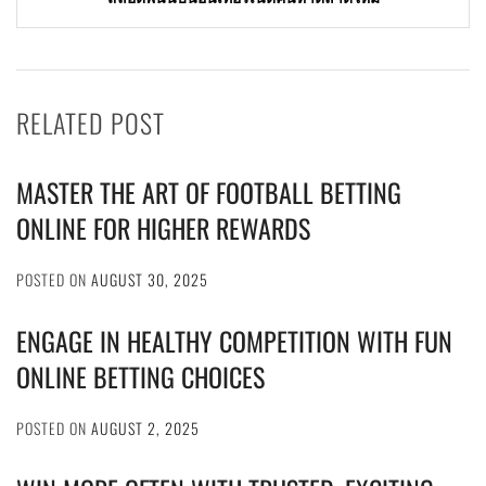
RELATED POST
MASTER THE ART OF FOOTBALL BETTING
ONLINE FOR HIGHER REWARDS
POSTED ON
AUGUST 30, 2025
ENGAGE IN HEALTHY COMPETITION WITH FUN
ONLINE BETTING CHOICES
POSTED ON
AUGUST 2, 2025