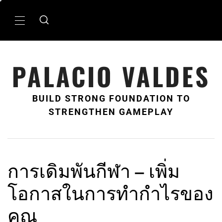
Skip
to
Primary
content
Menu
PALACIO VALDES
BUILD STRONG FOUNDATION TO
STRENGTHEN GAMEPLAY
การเดิมพันกีฬา – เพิ่ม
โอกาสในการทำกำไรของ
คุณ