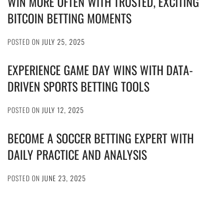
WIN MORE OFTEN WITH TRUSTED, EXCITING
BITCOIN BETTING MOMENTS
POSTED ON
JULY 25, 2025
EXPERIENCE GAME DAY WINS WITH DATA-
DRIVEN SPORTS BETTING TOOLS
POSTED ON
JULY 12, 2025
BECOME A SOCCER BETTING EXPERT WITH
DAILY PRACTICE AND ANALYSIS
POSTED ON
JUNE 23, 2025