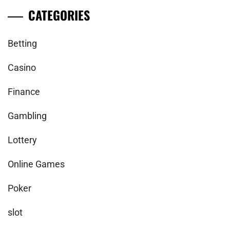
CATEGORIES
Betting
Casino
Finance
Gambling
Lottery
Online Games
Poker
slot