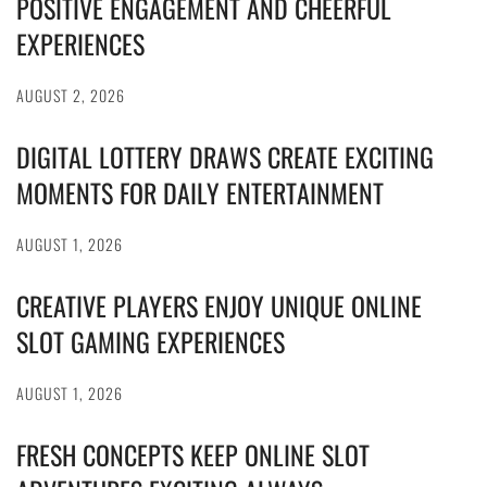
POSITIVE ENGAGEMENT AND CHEERFUL
EXPERIENCES
AUGUST 2, 2026
DIGITAL LOTTERY DRAWS CREATE EXCITING
MOMENTS FOR DAILY ENTERTAINMENT
AUGUST 1, 2026
CREATIVE PLAYERS ENJOY UNIQUE ONLINE
SLOT GAMING EXPERIENCES
AUGUST 1, 2026
FRESH CONCEPTS KEEP ONLINE SLOT