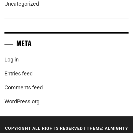
Uncategorized
META
Log in
Entries feed
Comments feed
WordPress.org
COPYRIGHT ALL RIGHTS RESERVED
|
THEME: ALMIGHTY